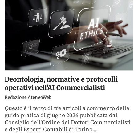
Deontologia, normative e protocolli
operativi nell’AI Commercialisti
Redazione AteneoWeb
Questo è il terzo di tre articoli a commento della
guida pratica di giugno 2026 pubblicata dal
Consiglio dell'Ordine dei Dottori Commercialisti
e degli Esperti Contabili di Torino....