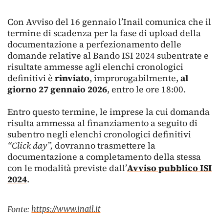
Con Avviso del 16 gennaio l’Inail comunica che il
termine di scadenza per la fase di upload della
documentazione a perfezionamento delle
domande relative al Bando ISI 2024 subentrate e
risultate ammesse agli elenchi cronologici
definitivi è
rinviato
, improrogabilmente,
al
giorno 27 gennaio 2026
, entro le ore 18:00.
Entro questo termine, le imprese la cui domanda
risulta ammessa al finanziamento a seguito di
subentro negli elenchi cronologici definitivi
“Click day”,
dovranno trasmettere la
documentazione a completamento della stessa
con le modalità previste dall’
Avviso pubblico ISI
2024
.
https://www.inail.it
Fonte: