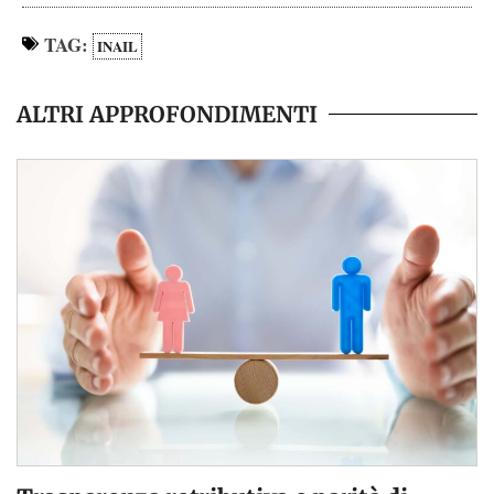
TAG:
INAIL
ALTRI APPROFONDIMENTI