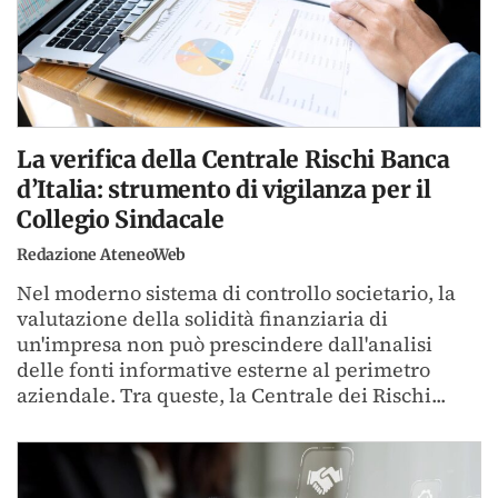
La verifica della Centrale Rischi Banca
d’Italia: strumento di vigilanza per il
Collegio Sindacale
Redazione AteneoWeb
Nel moderno sistema di controllo societario, la
valutazione della solidità finanziaria di
un'impresa non può prescindere dall'analisi
delle fonti informative esterne al perimetro
aziendale. Tra queste, la Centrale dei Rischi...