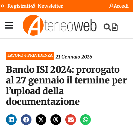
Registrati
Newsletter
Accedi
LAVORO e PREVIDENZA
21 Gennaio 2026
Bando ISI 2024: prorogato
al 27 gennaio il termine per
l’upload della
documentazione