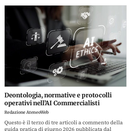
Deontologia, normative e protocolli
operativi nell’AI Commercialisti
Redazione AteneoWeb
Questo è il terzo di tre articoli a commento della
guida pratica di giugno 2026 pubblicata dal