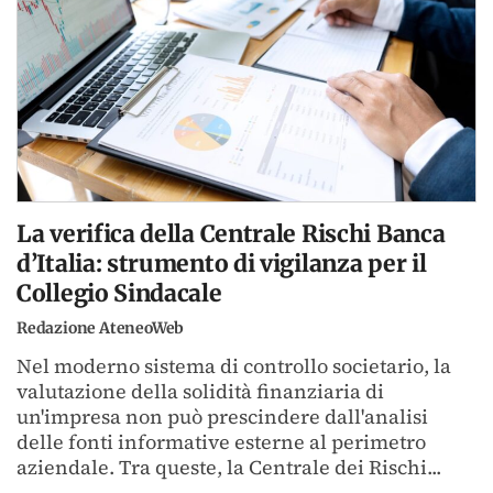
La verifica della Centrale Rischi Banca
d’Italia: strumento di vigilanza per il
Collegio Sindacale
Redazione AteneoWeb
Nel moderno sistema di controllo societario, la
valutazione della solidità finanziaria di
un'impresa non può prescindere dall'analisi
delle fonti informative esterne al perimetro
aziendale. Tra queste, la Centrale dei Rischi...