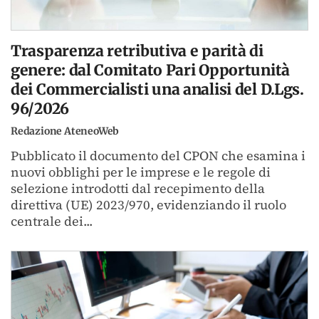
Trasparenza retributiva e parità di
genere: dal Comitato Pari Opportunità
dei Commercialisti una analisi del D.Lgs.
96/2026
Redazione AteneoWeb
Pubblicato il documento del CPON che esamina i
nuovi obblighi per le imprese e le regole di
selezione introdotti dal recepimento della
direttiva (UE) 2023/970, evidenziando il ruolo
centrale dei...