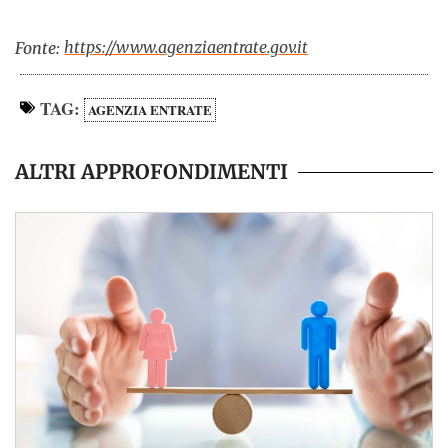
https://www.agenziaentrate.gov.it
Fonte:
TAG:
AGENZIA ENTRATE
ALTRI APPROFONDIMENTI