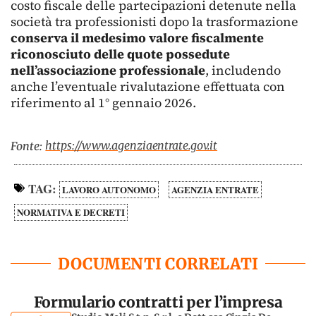
costo fiscale delle partecipazioni detenute nella
società tra professionisti dopo la trasformazione
conserva il medesimo valore fiscalmente
riconosciuto delle quote possedute
nell’associazione professionale
, includendo
anche l’eventuale rivalutazione effettuata con
riferimento al 1° gennaio 2026.
https://www.agenziaentrate.gov.it
Fonte:
TAG:
LAVORO AUTONOMO
AGENZIA ENTRATE
NORMATIVA E DECRETI
DOCUMENTI CORRELATI
Formulario contratti per l’impresa