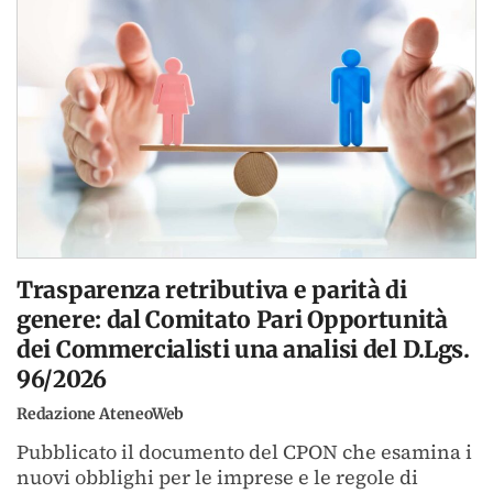
Trasparenza retributiva e parità di
genere: dal Comitato Pari Opportunità
dei Commercialisti una analisi del D.Lgs.
96/2026
Redazione AteneoWeb
Pubblicato il documento del CPON che esamina i
nuovi obblighi per le imprese e le regole di