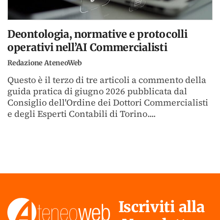
Deontologia, normative e protocolli
operativi nell’AI Commercialisti
Redazione AteneoWeb
Questo è il terzo di tre articoli a commento della
guida pratica di giugno 2026 pubblicata dal
Consiglio dell'Ordine dei Dottori Commercialisti
e degli Esperti Contabili di Torino....
Iscriviti alla