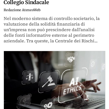
Collegio Sindacale
Redazione AteneoWeb
Nel moderno sistema di controllo societario, la
valutazione della solidità finanziaria di
un'impresa non può prescindere dall'analisi
delle fonti informative esterne al perimetro
aziendale. Tra queste, la Centrale dei Rischi...