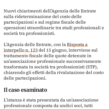
Nuovi chiarimenti dell’Agenzia delle Entrate
sulla rideterminazione del costo delle
partecipazioni e sul regime fiscale delle
operazioni straordinarie tra studi professionali e
società tra professionisti.
L’Agenzia delle Entrate, con la
Risposta a
interpello n. 123
del 15 giugno, interviene sul
trattamento fiscale delle quote detenute in
un’associazione professionale successivamente
trasformata in società tra professionisti (STP),
chiarendo gli effetti della rivalutazione del costo
delle partecipazioni.
Il caso esaminato
L’istanza è stata presentata da un’associazione
professionale composta da undici soci, tutti