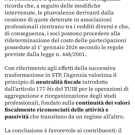
ricorda che, a seguito delle modifiche
intervenute, le plusvalenze derivanti dalla
cessione di quote detenute in associazioni
professionali rientrano tra i redditi diversi e che,
di conseguenza, i soci possono procedere alla
rideterminazione del costo delle partecipazioni
possedute al 1° gennaio 2026 secondo le regole
previste dalla legge n. 448/2001.
Con riferimento agli effetti della successiva
trasformazione in STP, l’Agenzia valorizza il
principio di
neutralità fiscale
introdotto
dall’articolo 177-
bis
del TUIR per le operazioni di
aggregazione e riorganizzazione degli studi
professionali, fondato sulla
continuità dei valori
fiscalmente riconosciuti delle attività e
passività
che transitano da un regime all’altro.
La conclusione è favorevole ai contribuenti: il