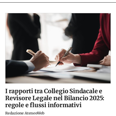
I rapporti tra Collegio Sindacale e
Revisore Legale nel Bilancio 2025:
regole e flussi informativi
Redazione AteneoWeb