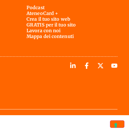
Podcast
AteneoCard +
Crea il tuo sito web
GRATIS per il tuo sito
Lavora con noi
Mappa dei contenuti