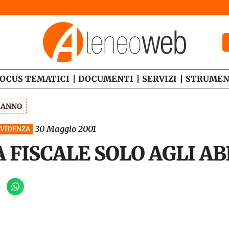
OCUS TEMATICI
DOCUMENTI
SERVIZI
STRUMEN
1 ANNO
30 Maggio 2001
EVIDENZA
 FISCALE SOLO AGLI AB