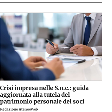
Crisi impresa nelle S.n.c.: guida
aggiornata alla tutela del
patrimonio personale dei soci
Redazione AteneoWeb