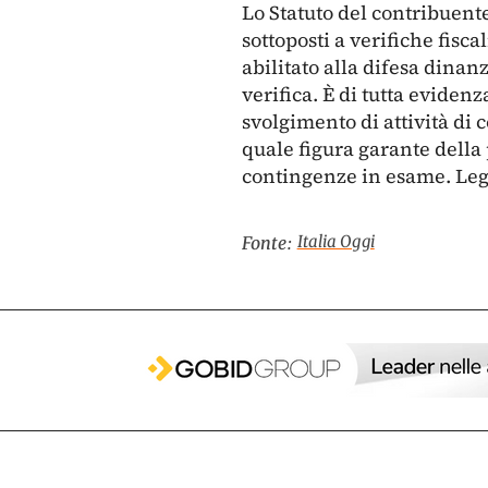
Lo Statuto del contribuente,
sottoposti a verifiche fisca
abilitato alla difesa dinanz
verifica. È di tutta evidenz
svolgimento di attività di 
quale figura garante della 
contingenze in esame. Legg
Italia Oggi
Fonte: