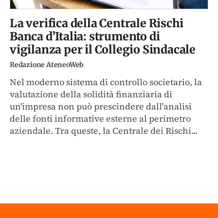
La verifica della Centrale Rischi
Banca d’Italia: strumento di
vigilanza per il Collegio Sindacale
Redazione AteneoWeb
Nel moderno sistema di controllo societario, la
valutazione della solidità finanziaria di
un'impresa non può prescindere dall'analisi
delle fonti informative esterne al perimetro
aziendale. Tra queste, la Centrale dei Rischi...