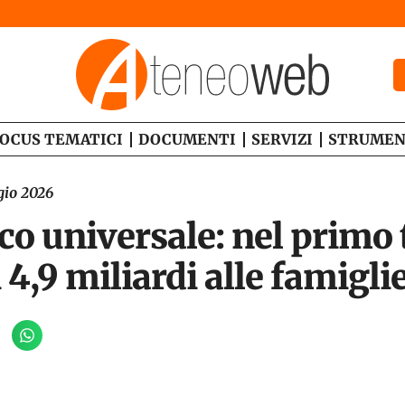
OCUS TEMATICI
DOCUMENTI
SERVIZI
STRUMEN
gio 2026
o universale: nel primo 
4,9 miliardi alle famigli