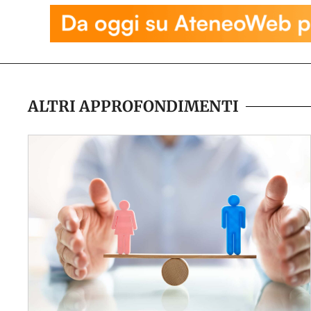
ALTRI APPROFONDIMENTI