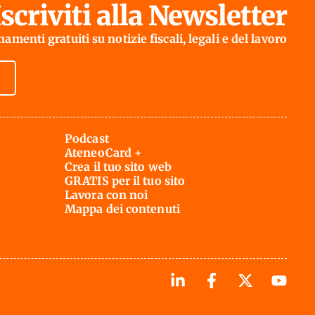
Iscriviti alla Newsletter
amenti gratuiti su notizie fiscali, legali e del lavoro
Podcast
AteneoCard +
Crea il tuo sito web
GRATIS per il tuo sito
Lavora con noi
Mappa dei contenuti