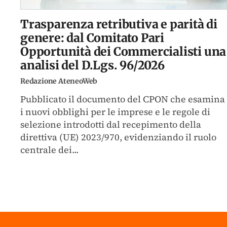
Trasparenza retributiva e parità di
genere: dal Comitato Pari
Opportunità dei Commercialisti una
analisi del D.Lgs. 96/2026
Redazione AteneoWeb
Pubblicato il documento del CPON che esamina
i nuovi obblighi per le imprese e le regole di
selezione introdotti dal recepimento della
direttiva (UE) 2023/970, evidenziando il ruolo
centrale dei...