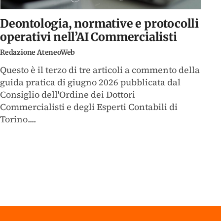
Deontologia, normative e protocolli
operativi nell’AI Commercialisti
Redazione AteneoWeb
Questo è il terzo di tre articoli a commento della
guida pratica di giugno 2026 pubblicata dal
Consiglio dell'Ordine dei Dottori
Commercialisti e degli Esperti Contabili di
Torino....