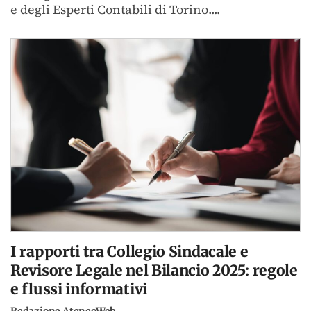
e degli Esperti Contabili di Torino....
I rapporti tra Collegio Sindacale e
Revisore Legale nel Bilancio 2025: regole
e flussi informativi
Redazione AteneoWeb