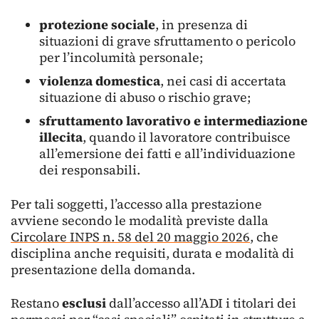
protezione sociale
, in presenza di
situazioni di grave sfruttamento o pericolo
per l’incolumità personale;
violenza domestica
, nei casi di accertata
situazione di abuso o rischio grave;
sfruttamento lavorativo e intermediazione
illecita
, quando il lavoratore contribuisce
all’emersione dei fatti e all’individuazione
dei responsabili.
Per tali soggetti, l’accesso alla prestazione
avviene secondo le modalità previste dalla
Circolare INPS n. 58 del 20 maggio 2026
, che
disciplina anche requisiti, durata e modalità di
presentazione della domanda.
Restano
esclusi
dall’accesso all’ADI i titolari dei