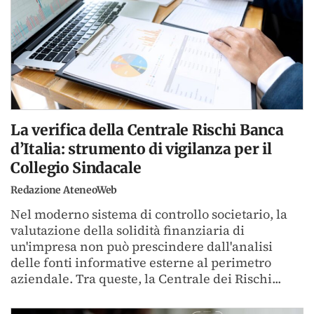
La verifica della Centrale Rischi Banca
d’Italia: strumento di vigilanza per il
Collegio Sindacale
Redazione AteneoWeb
Nel moderno sistema di controllo societario, la
valutazione della solidità finanziaria di
un'impresa non può prescindere dall'analisi
delle fonti informative esterne al perimetro
aziendale. Tra queste, la Centrale dei Rischi...