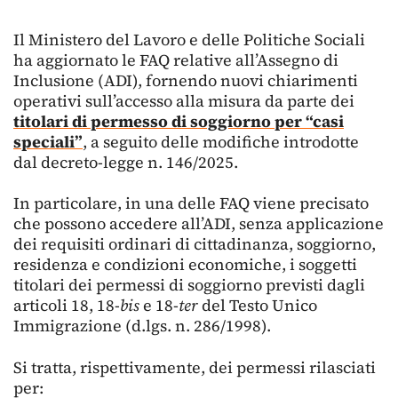
Il Ministero del Lavoro e delle Politiche Sociali
ha aggiornato le FAQ relative all’Assegno di
Inclusione (ADI), fornendo nuovi chiarimenti
operativi sull’accesso alla misura da parte dei
titolari di permesso di soggiorno per “casi
speciali”
, a seguito delle modifiche introdotte
dal decreto-legge n. 146/2025.
In particolare, in una delle FAQ viene precisato
che possono accedere all’ADI, senza applicazione
dei requisiti ordinari di cittadinanza, soggiorno,
residenza e condizioni economiche, i soggetti
titolari dei permessi di soggiorno previsti dagli
articoli 18, 18-
bis
e 18-
ter
del Testo Unico
Immigrazione (d.lgs. n. 286/1998).
Si tratta, rispettivamente, dei permessi rilasciati
per: