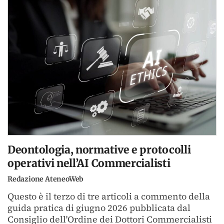
Deontologia, normative e protocolli
operativi nell’AI Commercialisti
Redazione AteneoWeb
Questo è il terzo di tre articoli a commento della
guida pratica di giugno 2026 pubblicata dal
Consiglio dell'Ordine dei Dottori Commercialisti