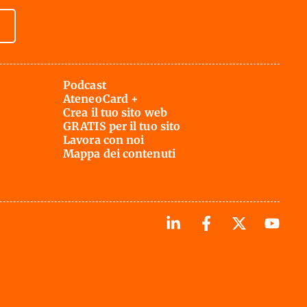
Podcast
AteneoCard +
Crea il tuo sito web
GRATIS per il tuo sito
Lavora con noi
Mappa dei contenuti