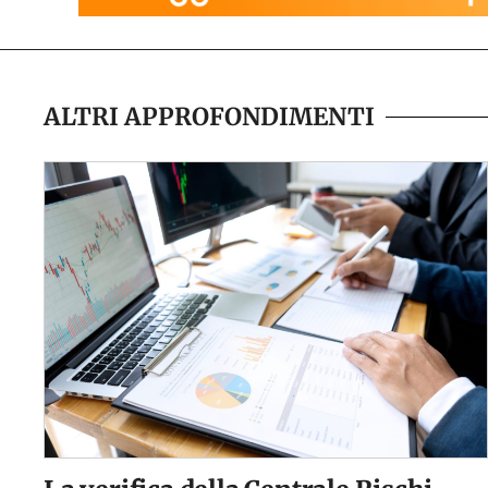
ALTRI APPROFONDIMENTI