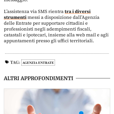
L’assistenza via SMS rientra
tra i diversi
strumenti
messi a disposizione dall’Agenzia
delle Entrate per supportare cittadini e
professionisti negli adempimenti fiscali,
catastali e ipotecari, insieme alla web mail e agli
appuntamenti presso gli uffici territoriali.
TAG:
AGENZIA ENTRATE
ALTRI APPROFONDIMENTI