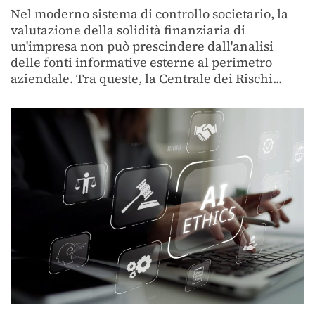
Nel moderno sistema di controllo societario, la
valutazione della solidità finanziaria di
un'impresa non può prescindere dall'analisi
delle fonti informative esterne al perimetro
aziendale. Tra queste, la Centrale dei Rischi...