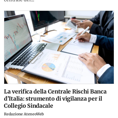
La verifica della Centrale Rischi Banca
d’Italia: strumento di vigilanza per il
Collegio Sindacale
Redazione AteneoWeb