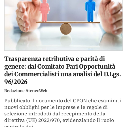
Trasparenza retributiva e parità di
genere: dal Comitato Pari Opportunità
dei Commercialisti una analisi del D.Lgs.
96/2026
Redazione AteneoWeb
Pubblicato il documento del CPON che esamina i
nuovi obblighi per le imprese e le regole di
selezione introdotti dal recepimento della
direttiva (UE) 2023/970, evidenziando il ruolo
centrale dei...