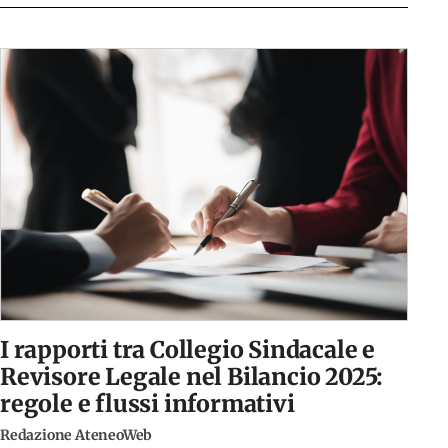
I rapporti tra Collegio Sindacale e
Revisore Legale nel Bilancio 2025:
regole e flussi informativi
Redazione AteneoWeb