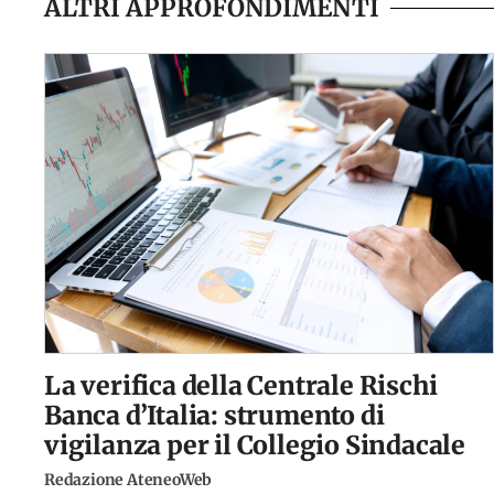
ALTRI APPROFONDIMENTI
La verifica della Centrale Rischi
Banca d’Italia: strumento di
vigilanza per il Collegio Sindacale
Redazione AteneoWeb