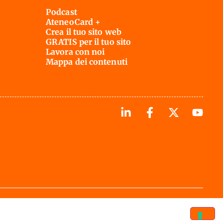
Podcast
AteneoCard +
Crea il tuo sito web
GRATIS per il tuo sito
Lavora con noi
Mappa dei contenuti