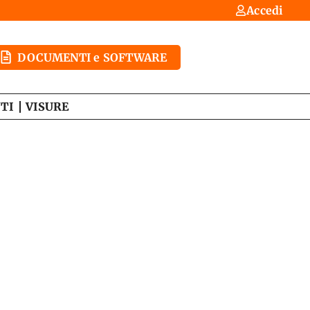
Accedi
DOCUMENTI e SOFTWARE
TI
VISURE