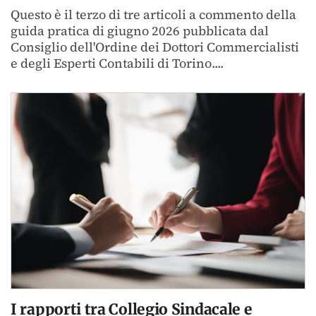
Questo è il terzo di tre articoli a commento della
guida pratica di giugno 2026 pubblicata dal
Consiglio dell'Ordine dei Dottori Commercialisti
e degli Esperti Contabili di Torino....
I rapporti tra Collegio Sindacale e