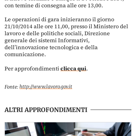
con temine di consegna alle ore 13,00.
Le operazioni di gara inizieranno il giorno
21/10/2014 alle ore 11,00, presso il Ministero del
lavoro e delle politiche sociali, Direzione
generale dei sistemi Informativi,
dell’innovazione tecnologica e della
comunicazione.
Per approfondimenti
clicca qui
.
http://www.lavoro.gov.it
Fonte:
ALTRI APPROFONDIMENTI