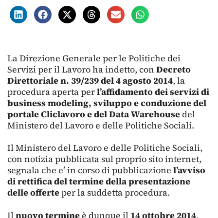
La Direzione Generale per le Politiche dei
Servizi per il Lavoro ha indetto, con
Decreto
Direttoriale n. 39/239 del 4 agosto 2014
, la
procedura aperta per
l’affidamento dei servizi di
business modeling, sviluppo e conduzione del
portale Cliclavoro e del Data Warehouse
del
Ministero del Lavoro e delle Politiche Sociali.
Il Ministero del Lavoro e delle Politiche Sociali,
con notizia pubblicata sul proprio sito internet,
segnala che e’ in corso di pubblicazione
l’avviso
di rettifica del termine della presentazione
delle offerte
per la suddetta procedura.
Il
nuovo termine
è dunque il
14 ottobre 2014
,