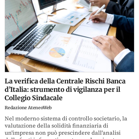
La verifica della Centrale Rischi Banca
d’Italia: strumento di vigilanza per il
Collegio Sindacale
Redazione AteneoWeb
Nel moderno sistema di controllo societario, la
valutazione della solidità finanziaria di
un'impresa non può prescindere dall'analisi