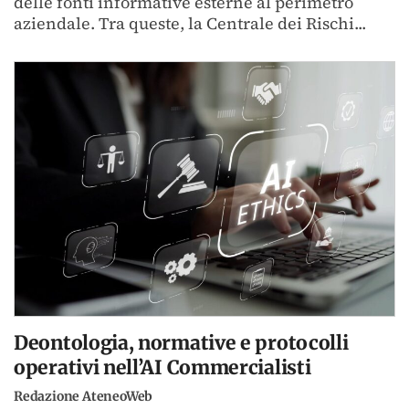
delle fonti informative esterne al perimetro
aziendale. Tra queste, la Centrale dei Rischi...
Deontologia, normative e protocolli
operativi nell’AI Commercialisti
Redazione AteneoWeb