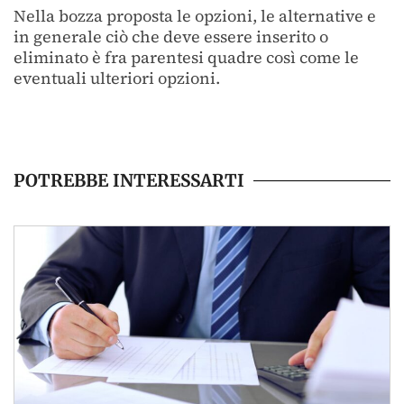
Nella bozza proposta le opzioni, le alternative e
in generale ciò che deve essere inserito o
eliminato è fra parentesi quadre così come le
eventuali ulteriori opzioni.
POTREBBE INTERESSARTI