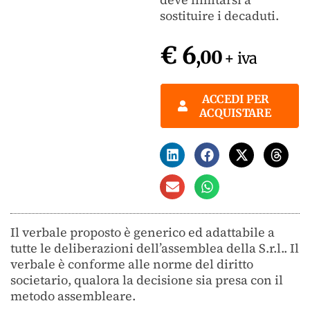
sostituire i decaduti.
€ 6
,00
+ iva
ACCEDI PER
ACQUISTARE
Il verbale proposto è generico ed adattabile a
tutte le deliberazioni dell’assemblea della S.r.l.. Il
verbale è conforme alle norme del diritto
societario, qualora la decisione sia presa con il
metodo assembleare.