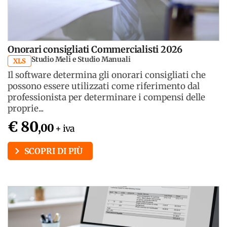
Onorari consigliati Commercialisti 2026
Studio Meli e Studio Manuali
XLS
Il software determina gli onorari consigliati che
possono essere utilizzati come riferimento dal
professionista per determinare i compensi delle
proprie...
€ 80
,00
+ iva
SCOPRI DI PIÙ