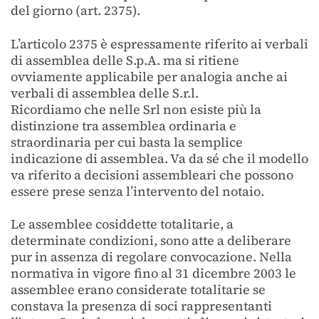
del giorno (art. 2375).
L’articolo 2375 è espressamente riferito ai verbali
di assemblea delle S.p.A. ma si ritiene
ovviamente applicabile per analogia anche ai
verbali di assemblea delle S.r.l.
Ricordiamo che nelle Srl non esiste più la
distinzione tra assemblea ordinaria e
straordinaria per cui basta la semplice
indicazione di assemblea. Va da sé che il modello
va riferito a decisioni assembleari che possono
essere prese senza l’intervento del notaio.
Le assemblee cosiddette totalitarie, a
determinate condizioni, sono atte a deliberare
pur in assenza di regolare convocazione. Nella
normativa in vigore fino al 31 dicembre 2003 le
assemblee erano considerate totalitarie se
constava la presenza di soci rappresentanti