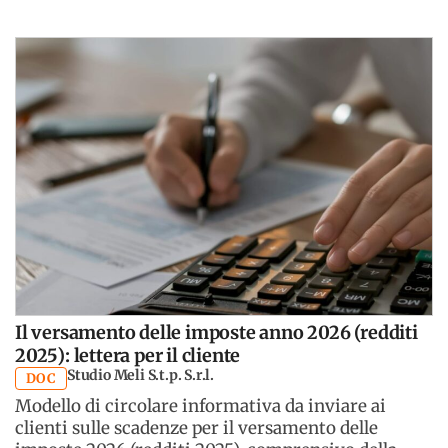
Il versamento delle imposte anno 2026 (redditi
2025): lettera per il cliente
Studio Meli S.t.p. S.r.l.
DOC
Modello di circolare informativa da inviare ai
clienti sulle scadenze per il versamento delle