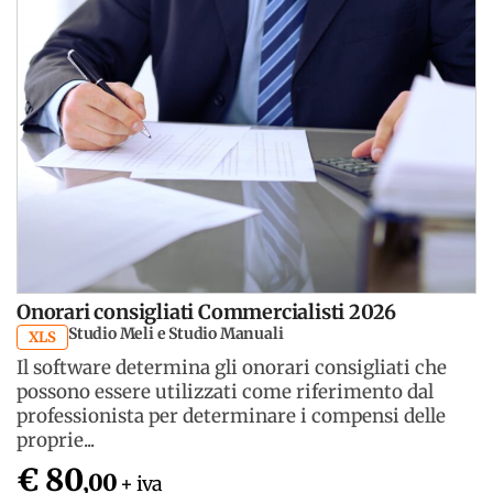
Onorari consigliati Commercialisti 2026
Studio Meli e Studio Manuali
XLS
Il software determina gli onorari consigliati che
possono essere utilizzati come riferimento dal
professionista per determinare i compensi delle
proprie...
€ 80
,00
+ iva