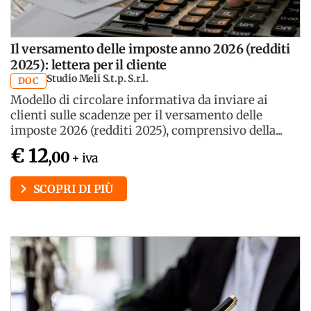
Il versamento delle imposte anno 2026 (redditi
2025): lettera per il cliente
Studio Meli S.t.p. S.r.l.
DOC
Modello di circolare informativa da inviare ai
clienti sulle scadenze per il versamento delle
imposte 2026 (redditi 2025), comprensivo della...
€ 12
,00
+ iva
SCOPRI DI PIÙ