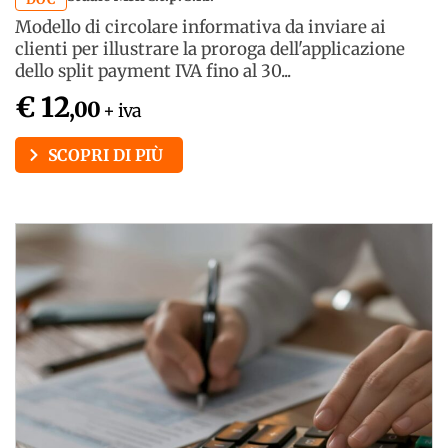
Modello di circolare informativa da inviare ai
clienti per illustrare la proroga dell'applicazione
dello split payment IVA fino al 30...
€ 12
,00
+ iva
SCOPRI DI PIÙ