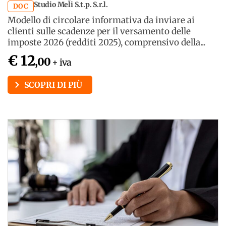
Studio Meli S.t.p. S.r.l.
DOC
Modello di circolare informativa da inviare ai
clienti sulle scadenze per il versamento delle
imposte 2026 (redditi 2025), comprensivo della...
€ 12
,00
+ iva
SCOPRI DI PIÙ