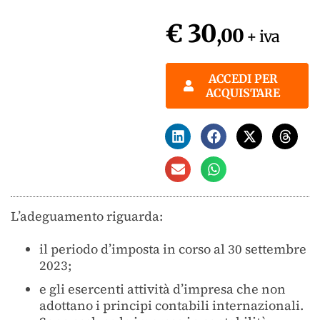
€ 30
,00
+ iva
ACCEDI PER
ACQUISTARE
L’adeguamento riguarda:
il periodo d’imposta in corso al 30 settembre
2023;
e gli esercenti attività d’impresa che non
adottano i principi contabili internazionali.