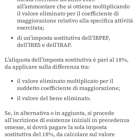
all’ammontare che si ottiene moltiplicando
il valore eliminato per il coefficiente di
maggiorazione relativo alla specifica attività
esercitata;
di un’imposta sostitutiva dell’IRPEF,
dell’IRES e dell’IRAP.
L’aliquota dell’imposta sostitutiva è pari al 18%,
da applicare sulla differenza tra:
il valore eliminato moltiplicato per il
suddetto coefficiente di maggiorazione;
il valore del bene eliminato.
Se, in alternativa o in aggiunta, si procede
all’iscrizione di esistenze iniziali in precedenza
omesse, si dovrà pagare la sola imposta
sostitutiva del 18%, da calcolare sul valore