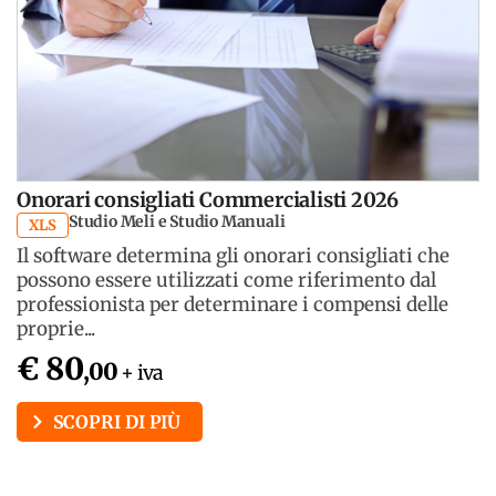
Onorari consigliati Commercialisti 2026
Studio Meli e Studio Manuali
XLS
Il software determina gli onorari consigliati che
possono essere utilizzati come riferimento dal
professionista per determinare i compensi delle
proprie...
€ 80
,00
+ iva
SCOPRI DI PIÙ