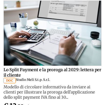
Lo Split Payment e la proroga al 2029: lettera per
il cliente
Studio Meli S.t.p. S.r.l.
DOC
Modello di circolare informativa da inviare ai
clienti per illustrare la proroga dell'applicazione
dello split payment IVA fino al 30...