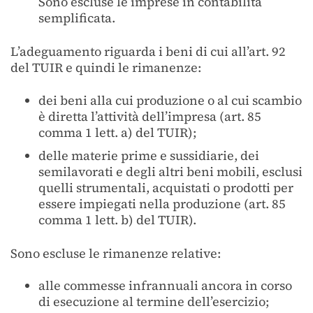
Sono escluse le imprese in contabilità
semplificata.
L’adeguamento riguarda i beni di cui all’art. 92
del TUIR e quindi le rimanenze:
dei beni alla cui produzione o al cui scambio
è diretta l’attività dell’impresa (art. 85
comma 1 lett. a) del TUIR);
delle materie prime e sussidiarie, dei
semilavorati e degli altri beni mobili, esclusi
quelli strumentali, acquistati o prodotti per
essere impiegati nella produzione (art. 85
comma 1 lett. b) del TUIR).
Sono escluse le rimanenze relative:
alle commesse infrannuali ancora in corso
di esecuzione al termine dell’esercizio;