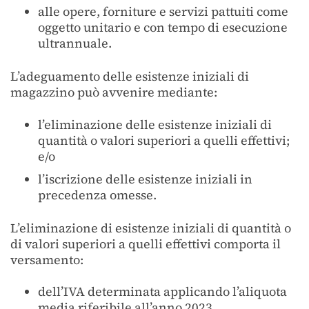
alle opere, forniture e servizi pattuiti come
oggetto unitario e con tempo di esecuzione
ultrannuale.
L’adeguamento delle esistenze iniziali di
magazzino può avvenire mediante:
l’eliminazione delle esistenze iniziali di
quantità o valori superiori a quelli effettivi;
e/o
l’iscrizione delle esistenze iniziali in
precedenza omesse.
L’eliminazione di esistenze iniziali di quantità o
di valori superiori a quelli effettivi comporta il
versamento:
dell’IVA determinata applicando l’aliquota
media riferibile all’anno 2023