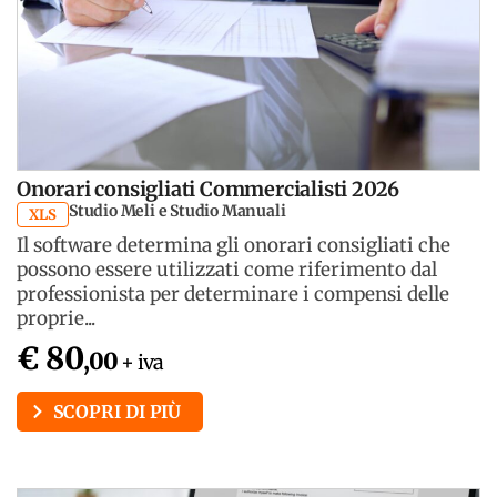
Onorari consigliati Commercialisti 2026
Studio Meli e Studio Manuali
XLS
Il software determina gli onorari consigliati che
possono essere utilizzati come riferimento dal
professionista per determinare i compensi delle
proprie...
€ 80
,00
+ iva
SCOPRI DI PIÙ