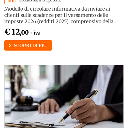
DOC
Modello di circolare informativa da inviare ai
clienti sulle scadenze per il versamento delle
imposte 2026 (redditi 2025), comprensivo della...
€ 12
,00
+ iva
SCOPRI DI PIÙ