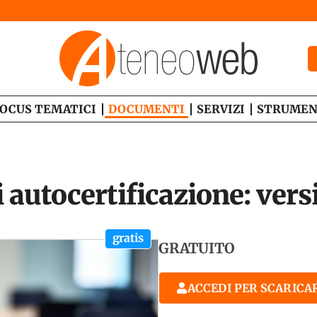
OCUS TEMATICI
DOCUMENTI
SERVIZI
STRUMEN
 autocertificazione: ver
gratis
GRATUITO
ACCEDI PER SCARICA