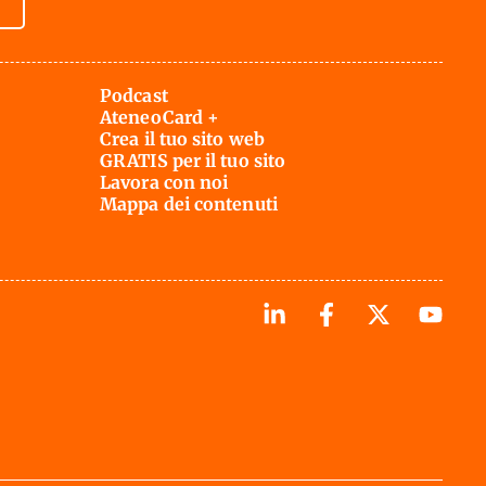
Podcast
AteneoCard +
Crea il tuo sito web
GRATIS per il tuo sito
Lavora con noi
Mappa dei contenuti