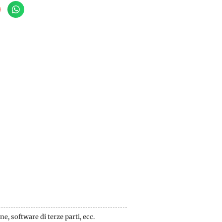
e, software di terze parti, ecc.