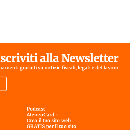
Iscriviti alla Newsletter
amenti gratuiti su notizie fiscali, legali e del lavoro
Podcast
AteneoCard +
Crea il tuo sito web
GRATIS per il tuo sito