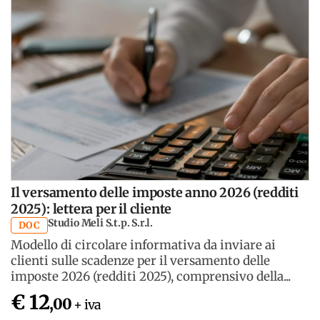
Il versamento delle imposte anno 2026 (redditi
2025): lettera per il cliente
Studio Meli S.t.p. S.r.l.
DOC
Modello di circolare informativa da inviare ai
clienti sulle scadenze per il versamento delle
imposte 2026 (redditi 2025), comprensivo della...
€ 12
,00
+ iva