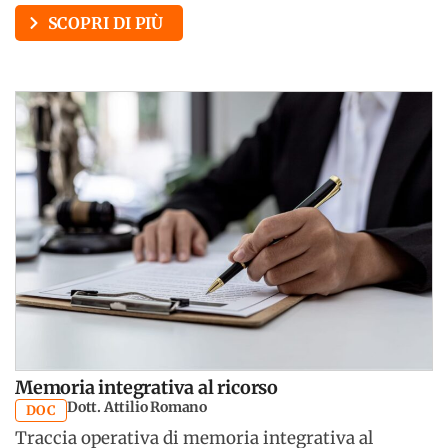
SCOPRI DI PIÙ
Memoria integrativa al ricorso
Dott. Attilio Romano
DOC
Traccia operativa di memoria integrativa al