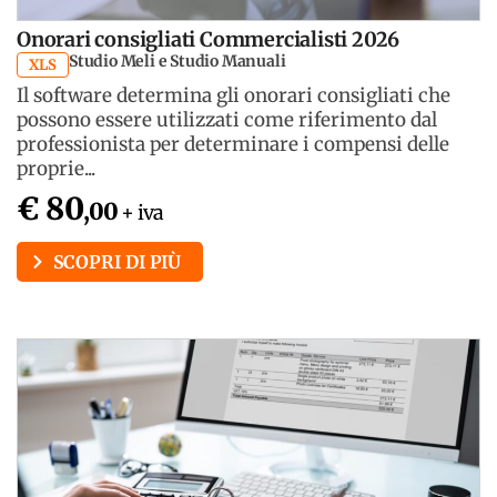
Onorari consigliati Commercialisti 2026
Studio Meli e Studio Manuali
XLS
Il software determina gli onorari consigliati che
possono essere utilizzati come riferimento dal
professionista per determinare i compensi delle
proprie...
€ 80
,00
+ iva
SCOPRI DI PIÙ