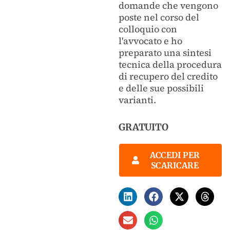
domande che vengono
poste nel corso del
colloquio con
l'avvocato e ho
preparato una sintesi
tecnica della procedura
di recupero del credito
e delle sue possibili
varianti.
GRATUITO
ACCEDI PER
SCARICARE