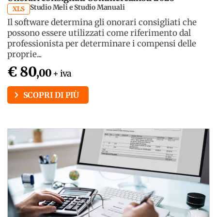
Studio Meli e Studio Manuali
XLS
Il software determina gli onorari consigliati che
possono essere utilizzati come riferimento dal
professionista per determinare i compensi delle
proprie...
€ 80
,00
+ iva
SCOPRI DI PIÙ