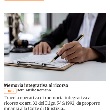
Memoria integrativa al ricorso
Dott. Attilio Romano
DOC
Traccia operativa di memoria integrativa al
ricorso ex art. 32 del D.lgs. 546/1992, da proporre
innanzi alla Corte di Giustizia...