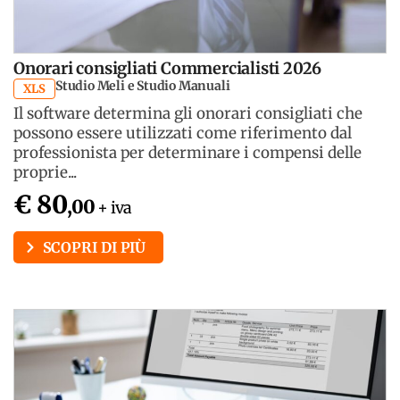
Onorari consigliati Commercialisti 2026
Studio Meli e Studio Manuali
XLS
Il software determina gli onorari consigliati che
possono essere utilizzati come riferimento dal
professionista per determinare i compensi delle
proprie...
€ 80
,00
+ iva
SCOPRI DI PIÙ