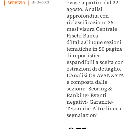
evase a partire dal 22
ID: 246021
SERVIZIO
agosto. Analisi
approfondita con
riclassificazione 36
mesi visura Centrale
Rischi Banca
d’Italia.Cinque sezioni
tematiche in 50 pagine
di reportistica
espandibili a scelta con
estrazioni di dettaglio.
L’Analisi CR AVANZATA
è composta dalle
sezioni:- Scoring &
Ranking- Eventi
negativi- Garanzie-
Tesoreria- Altre linee e
segnalazioni