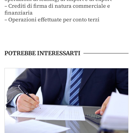
– Crediti di firma di natura commerciale e
finanziaria
– Operazioni effettuate per conto terzi
POTREBBE INTERESSARTI