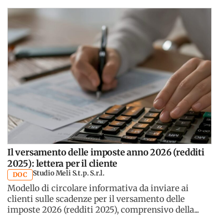
Il versamento delle imposte anno 2026 (redditi
2025): lettera per il cliente
Studio Meli S.t.p. S.r.l.
DOC
Modello di circolare informativa da inviare ai
clienti sulle scadenze per il versamento delle
imposte 2026 (redditi 2025), comprensivo della...