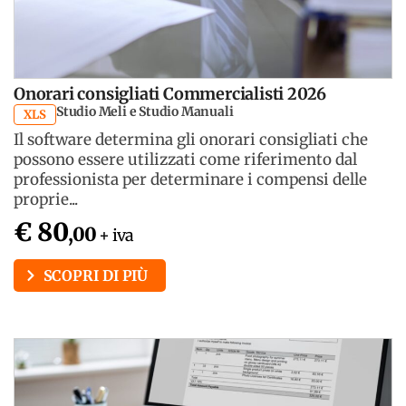
Onorari consigliati Commercialisti 2026
Studio Meli e Studio Manuali
XLS
Il software determina gli onorari consigliati che
possono essere utilizzati come riferimento dal
professionista per determinare i compensi delle
proprie...
€ 80
,00
+ iva
SCOPRI DI PIÙ