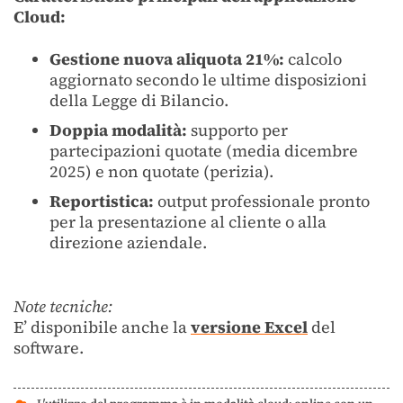
Cloud:
Gestione nuova aliquota 21%:
calcolo
aggiornato secondo le ultime disposizioni
della Legge di Bilancio.
Doppia modalità:
supporto per
partecipazioni quotate (media dicembre
2025) e non quotate (perizia).
Reportistica:
output professionale pronto
per la presentazione al cliente o alla
direzione aziendale.
Note tecniche:
E’ disponibile anche la
versione Excel
del
software.