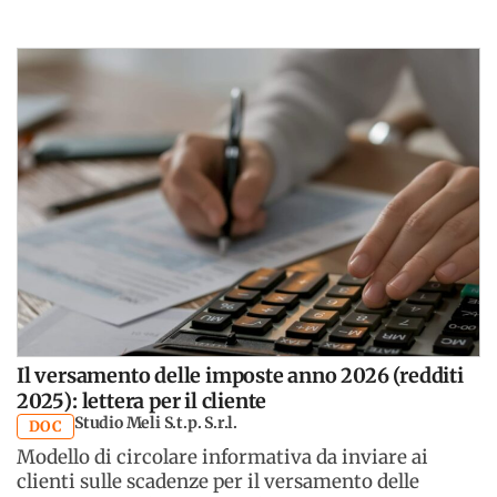
Il versamento delle imposte anno 2026 (redditi
2025): lettera per il cliente
Studio Meli S.t.p. S.r.l.
DOC
Modello di circolare informativa da inviare ai
clienti sulle scadenze per il versamento delle