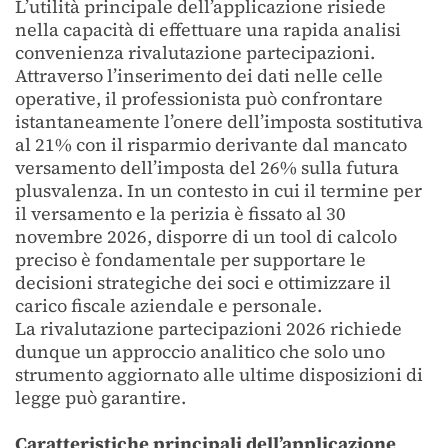
L’utilità principale dell’applicazione risiede
nella capacità di effettuare una rapida analisi
convenienza rivalutazione partecipazioni.
Attraverso l’inserimento dei dati nelle celle
operative, il professionista può confrontare
istantaneamente l’onere dell’imposta sostitutiva
al 21% con il risparmio derivante dal mancato
versamento dell’imposta del 26% sulla futura
plusvalenza. In un contesto in cui il termine per
il versamento e la perizia è fissato al 30
novembre 2026, disporre di un tool di calcolo
preciso è fondamentale per supportare le
decisioni strategiche dei soci e ottimizzare il
carico fiscale aziendale e personale.
La rivalutazione partecipazioni 2026 richiede
dunque un approccio analitico che solo uno
strumento aggiornato alle ultime disposizioni di
legge può garantire.
Caratteristiche principali dell’applicazione