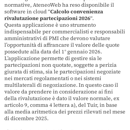
normative, AteneoWeb ha reso disponibile il
software in cloud “
Calcolo convenienza
rivalutazione partecipazioni 2026
“.
Questa applicazione è uno strumento
indispensabile per commercialisti e responsabili
amministrativi di PMI che devono valutare
l’opportunità di affrancare il valore delle quote
possedute alla data del 1° gennaio 2026.
L’applicazione permette di gestire sia le
partecipazioni non quotate, soggette a perizia
giurata di stima, sia le partecipazioni negoziate
nei mercati regolamentati o nei sistemi
multilaterali di negoziazione. In questo caso il
valore da prendere in considerazione ai fini
della rivalutazione è dato il valore normale, ex
articolo 9, comma 4 lettera a), del Tuir, in base
alla media aritmetica dei prezzi rilevati nel mese
di dicembre 2025.