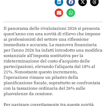
Il panorama delle rivalutazioni 2026 si presenta
quest’anno con una novità di rilievo che impone
ai professionisti del settore una riflessione
immediata e accurata. La manovra finanziaria
per l’anno 2026 ha infatti introdotto una modifica
sostanziale all’imposta sostitutiva per la
rideterminazione del costo d’acquisto delle
partecipazioni, elevando l’aliquota dal 18% al
21%. Nonostante questo incremento,
l’operazione rimane un pilastro della
pianificazione fiscale, soprattutto se confrontata
con la tassazione ordinaria del 26% sulle
plusvalenze da cessione.
Per navigare correttamente tra queste novità