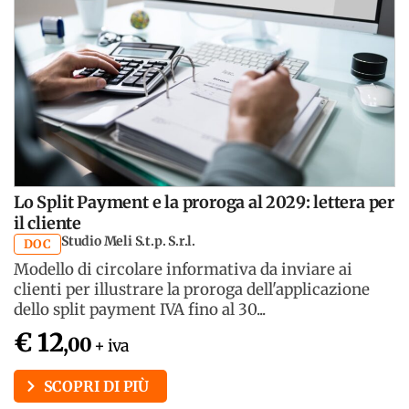
Lo Split Payment e la proroga al 2029: lettera per
il cliente
Studio Meli S.t.p. S.r.l.
DOC
Modello di circolare informativa da inviare ai
clienti per illustrare la proroga dell'applicazione
dello split payment IVA fino al 30...
€ 12
,00
+ iva
SCOPRI DI PIÙ