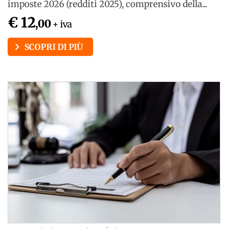
imposte 2026 (redditi 2025), comprensivo della...
€ 12
,00
+ iva
SCOPRI DI PIÙ