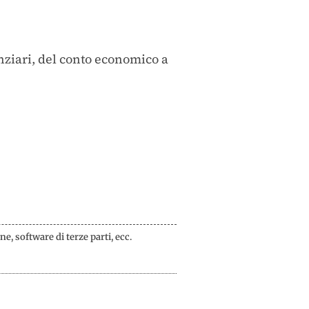
anziari, del conto economico a
e, software di terze parti, ecc.