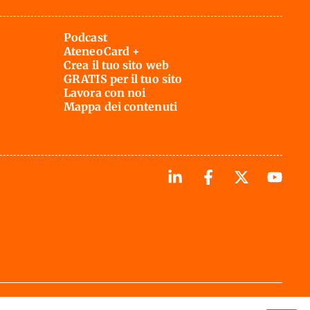
Podcast
AteneoCard +
Crea il tuo sito web
GRATIS per il tuo sito
Lavora con noi
Mappa dei contenuti