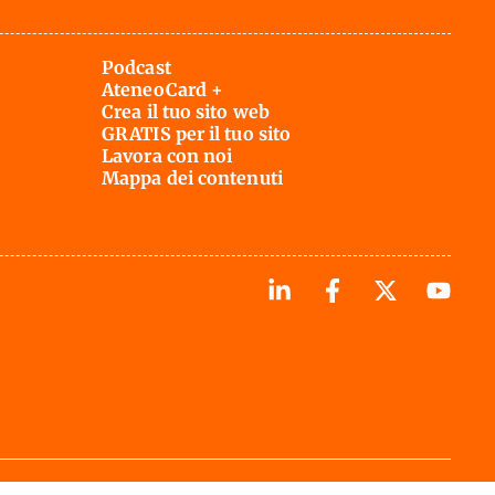
Podcast
AteneoCard +
Crea il tuo sito web
GRATIS per il tuo sito
Lavora con noi
Mappa dei contenuti