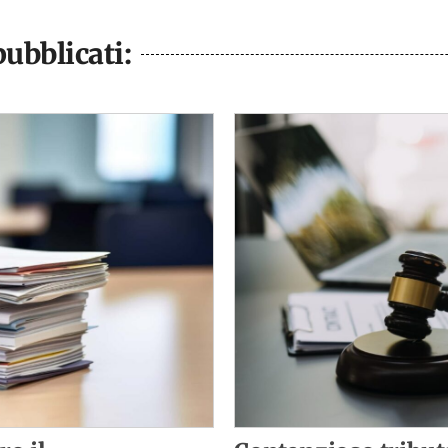
ubblicati: