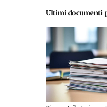
Ultimi documenti p