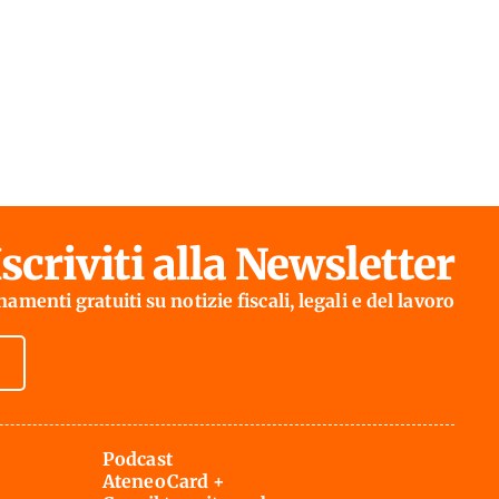
Iscriviti alla Newsletter
amenti gratuiti su notizie fiscali, legali e del lavoro
Podcast
AteneoCard +