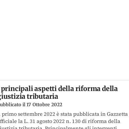
 principali aspetti della riforma della
iustizia tributaria
ubblicato il 17 Ottobre 2022
l primo settembre 2022 è stata pubblicata in Gazzetta
fficiale la L. 31 agosto 2022 n. 130 di riforma della
iustizia tributaria. Principalmente gli interventi