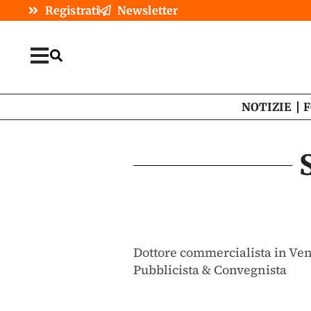
Registrati
Newsletter
NOTIZIE
F
Dottore commercialista in Ve
Pubblicista & Convegnista