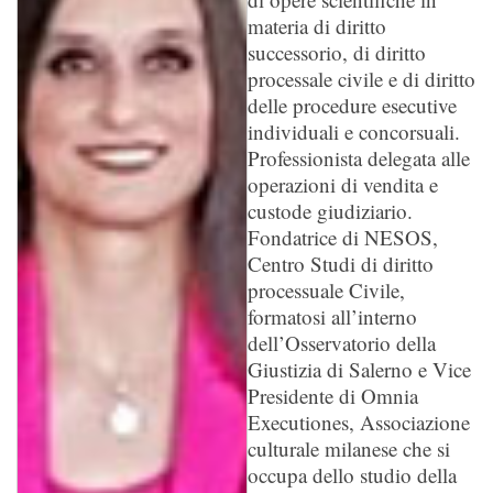
materia di diritto
successorio, di diritto
processale civile e di diritto
delle procedure esecutive
individuali e concorsuali.
Professionista delegata alle
operazioni di vendita e
custode giudiziario.
Fondatrice di NESOS,
Centro Studi di diritto
processuale Civile,
formatosi all’interno
dell’Osservatorio della
Giustizia di Salerno e Vice
Presidente di Omnia
Executiones, Associazione
culturale milanese che si
occupa dello studio della