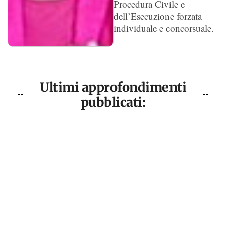
Procedura Civile e
dell’Esecuzione forzata
individuale e concorsuale.
Ultimi approfondimenti
pubblicati: