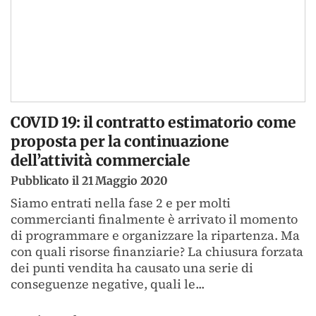
COVID 19: il contratto estimatorio come
proposta per la continuazione
dell’attività commerciale
Pubblicato il 21 Maggio 2020
Siamo entrati nella fase 2 e per molti
commercianti finalmente è arrivato il momento
di programmare e organizzare la ripartenza. Ma
con quali risorse finanziarie? La chiusura forzata
dei punti vendita ha causato una serie di
conseguenze negative, quali le...