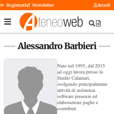
Registrati
Newsletter
Accedi
Alessandro Barbieri
Nato nel 1995, dal 2015
ad oggi lavora presso lo
Studio Calamari,
svolgendo principalmente
attività di assistenza
software presenze ed
elaborazione paghe e
contributi