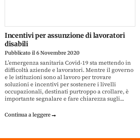
Incentivi per assunzione di lavoratori
disabili
Pubblicato il 6 Novembre 2020
L’emergenza sanitaria Covid-19 sta mettendo in
difficoltà aziende e lavoratori. Mentre il governo
e le istituzioni sono al lavoro per trovare
soluzioni e incentivi per sostenere i livelli
occupazionali, destinati purtroppo a crollare, è
importante segnalare e fare chiarezza sugli...
Continua a leggere