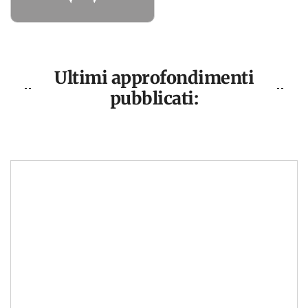
Ultimi approfondimenti
pubblicati: