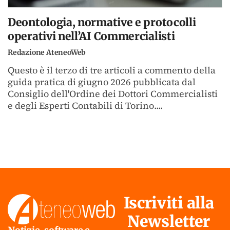
Deontologia, normative e protocolli
operativi nell’AI Commercialisti
Redazione AteneoWeb
Questo è il terzo di tre articoli a commento della
guida pratica di giugno 2026 pubblicata dal
Consiglio dell'Ordine dei Dottori Commercialisti
e degli Esperti Contabili di Torino....
Iscriviti alla
Newsletter