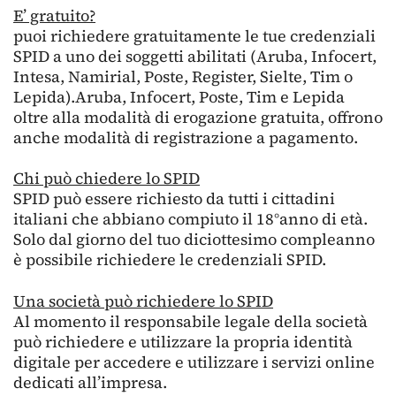
E’ gratuito?
puoi richiedere gratuitamente le tue credenziali
SPID a uno dei soggetti abilitati (Aruba, Infocert,
Intesa, Namirial, Poste, Register, Sielte, Tim o
Lepida).Aruba, Infocert, Poste, Tim e Lepida
oltre alla modalità di erogazione gratuita, offrono
anche modalità di registrazione a pagamento.
Chi può chiedere lo SPID
SPID può essere richiesto da tutti i cittadini
italiani che abbiano compiuto il 18°anno di età.
Solo dal giorno del tuo diciottesimo compleanno
è possibile richiedere le credenziali SPID.
Una società può richiedere lo SPID
Al momento il responsabile legale della società
può richiedere e utilizzare la propria identità
digitale per accedere e utilizzare i servizi online
dedicati all’impresa.