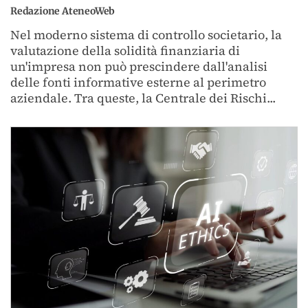
Redazione AteneoWeb
Nel moderno sistema di controllo societario, la
valutazione della solidità finanziaria di
un'impresa non può prescindere dall'analisi
delle fonti informative esterne al perimetro
aziendale. Tra queste, la Centrale dei Rischi...