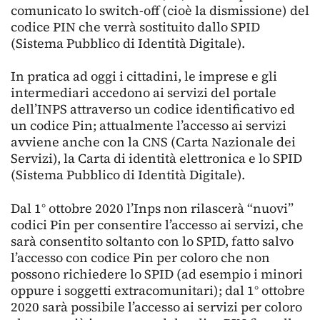
comunicato lo switch-off (cioè la dismissione) del
codice PIN che verrà sostituito dallo SPID
(Sistema Pubblico di Identità Digitale).
In pratica ad oggi i cittadini, le imprese e gli
intermediari accedono ai servizi del portale
dell’INPS attraverso un codice identificativo ed
un codice Pin; attualmente l’accesso ai servizi
avviene anche con la CNS (Carta Nazionale dei
Servizi), la Carta di identità elettronica e lo SPID
(Sistema Pubblico di Identità Digitale).
Dal 1° ottobre 2020 l’Inps non rilascerà “nuovi”
codici Pin per consentire l’accesso ai servizi, che
sarà consentito soltanto con lo SPID, fatto salvo
l’accesso con codice Pin per coloro che non
possono richiedere lo SPID (ad esempio i minori
oppure i soggetti extracomunitari); dal 1° ottobre
2020 sarà possibile l’accesso ai servizi per coloro