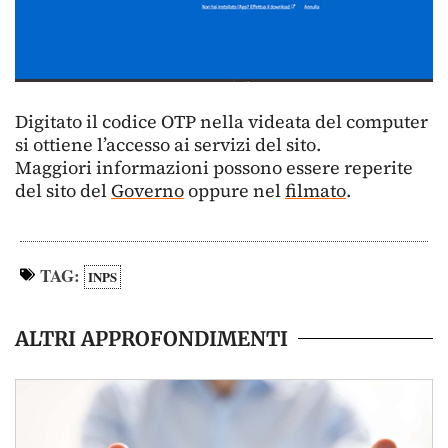
Digitato il codice OTP nella videata del computer
si ottiene l’accesso ai servizi del sito.
Maggiori informazioni possono essere reperite
del sito del
Governo
oppure nel
filmato
.
TAG:
INPS
ALTRI APPROFONDIMENTI