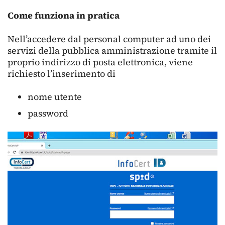
Come funziona in pratica
Nell’accedere dal personal computer ad uno dei
servizi della pubblica amministrazione tramite il
proprio indirizzo di posta elettronica, viene
richiesto l’inserimento di
nome utente
password