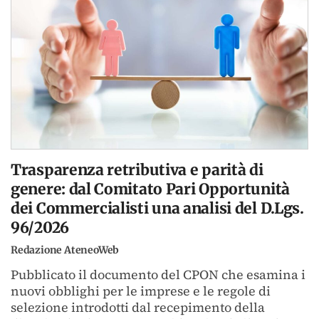
Trasparenza retributiva e parità di
genere: dal Comitato Pari Opportunità
dei Commercialisti una analisi del D.Lgs.
96/2026
Redazione AteneoWeb
Pubblicato il documento del CPON che esamina i
nuovi obblighi per le imprese e le regole di
selezione introdotti dal recepimento della