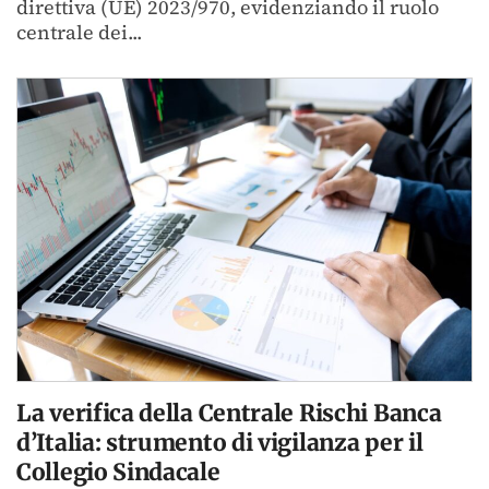
direttiva (UE) 2023/970, evidenziando il ruolo
centrale dei...
La verifica della Centrale Rischi Banca
d’Italia: strumento di vigilanza per il
Collegio Sindacale