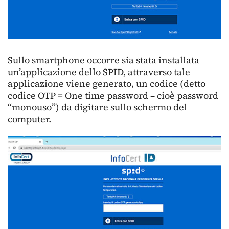
Sullo smartphone occorre sia stata installata
un’applicazione dello SPID, attraverso tale
applicazione viene generato, un codice (detto
codice OTP = One time password – cioè password
“monouso”) da digitare sullo schermo del
computer.