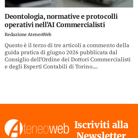
Deontologia, normative e protocolli
operativi nell’AI Commercialisti
Redazione AteneoWeb
Questo è il terzo di tre articoli a commento della
guida pratica di giugno 2026 pubblicata dal
Consiglio dell'Ordine dei Dottori Commercialisti
e degli Esperti Contabili di Torino....
Iscriviti alla
Newsletter