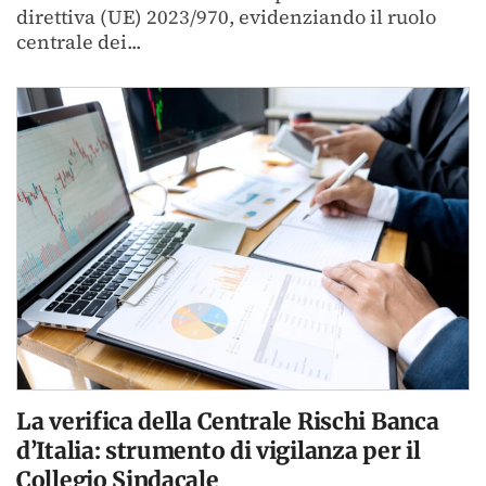
direttiva (UE) 2023/970, evidenziando il ruolo
centrale dei...
La verifica della Centrale Rischi Banca
d’Italia: strumento di vigilanza per il
Collegio Sindacale