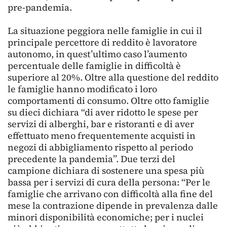
pre-pandemia.
La situazione peggiora nelle famiglie in cui il
principale percettore di reddito è lavoratore
autonomo, in quest’ultimo caso l’aumento
percentuale delle famiglie in difficoltà è
superiore al 20%. Oltre alla questione del reddito
le famiglie hanno modificato i loro
comportamenti di consumo. Oltre otto famiglie
su dieci dichiara “di aver ridotto le spese per
servizi di alberghi, bar e ristoranti e di aver
effettuato meno frequentemente acquisti in
negozi di abbigliamento rispetto al periodo
precedente la pandemia”. Due terzi del
campione dichiara di sostenere una spesa più
bassa per i servizi di cura della persona: “Per le
famiglie che arrivano con difficoltà alla fine del
mese la contrazione dipende in prevalenza dalle
minori disponibilità economiche; per i nuclei