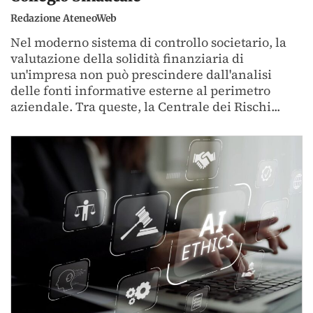
Redazione AteneoWeb
Nel moderno sistema di controllo societario, la
valutazione della solidità finanziaria di
un'impresa non può prescindere dall'analisi
delle fonti informative esterne al perimetro
aziendale. Tra queste, la Centrale dei Rischi...