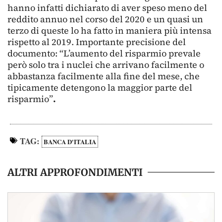
hanno infatti dichiarato di aver speso meno del
reddito annuo nel corso del 2020 e un quasi un
terzo di queste lo ha fatto in maniera più intensa
rispetto al 2019. Importante precisione del
documento: “L’aumento del risparmio prevale
però solo tra i nuclei che arrivano facilmente o
abbastanza facilmente alla fine del mese, che
tipicamente detengono la maggior parte del
risparmio”
.
TAG:
BANCA D'ITALIA
ALTRI APPROFONDIMENTI