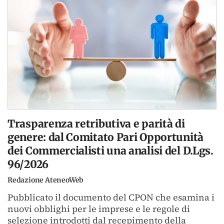
Trasparenza retributiva e parità di
genere: dal Comitato Pari Opportunità
dei Commercialisti una analisi del D.Lgs.
96/2026
Redazione AteneoWeb
Pubblicato il documento del CPON che esamina i
nuovi obblighi per le imprese e le regole di
selezione introdotti dal recepimento della