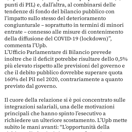
punti di PIL) e, dall’altra, al combinarsi delle
tendenze di fondo del bilancio pubblico con
l’impatto sullo stesso del deterioramento
congiunturale – soprattutto in termini di minori
entrate – connesso alle misure di contenimento
della diffusione del COVID-19 (lockdown)”,
commenta l’Upb.
L’Ufficio Parlamentare di Bilancio prevede
inoltre che il deficit potrebbe risultare dello 0,5%
più elevato rispetto alle previsioni del governo e
che il debito pubblico dovrebbe superare quota
160% del Pil nel 2020, contrariamente a quanto
previsto dal governo.
Il cuore della relazione si è poi concentrato sulle
integrazioni salariali, una delle motivazioni
principali che hanno spinto l’esecutivo a
richiedere un ulteriore scostamento. L’Upb mette
subito le mani avanti: “L’opportunità della