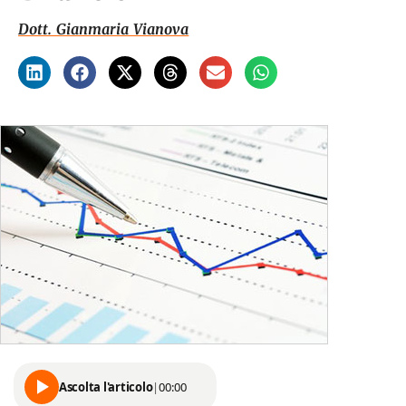
Dott. Gianmaria Vianova
Ascolta l'articolo
|
00:00