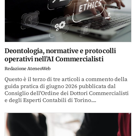
Deontologia, normative e protocolli
operativi nell’AI Commercialisti
Redazione AteneoWeb
Questo è il terzo di tre articoli a commento della
guida pratica di giugno 2026 pubblicata dal
Consiglio dell'Ordine dei Dottori Commercialisti
e degli Esperti Contabili di Torino....