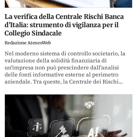
La verifica della Centrale Rischi Banca
d’Italia: strumento di vigilanza per il
Collegio Sindacale
Redazione AteneoWeb
Nel moderno sistema di controllo societario, la
valutazione della solidità finanziaria di
un'impresa non può prescindere dall'analisi
delle fonti informative esterne al perimetro
aziendale. Tra queste, la Centrale dei Rischi...