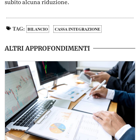
subito alcuna riduzione.
TAG:
BILANCIO
CASSA INTEGRAZIONE
ALTRI APPROFONDIMENTI