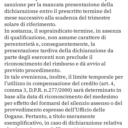
sanzione per la mancata presentazione della
dichiarazione entro il prescritto termine del
mese successivo alla scadenza del trimestre
solare di riferimento.
In sostanza, il sopraindicato termine, in assenza
di qualificazione, non assume carattere di
perentorietà e, conseguentemente, la
presentazione tardiva della dichiarazione da
parte degli esercenti non preclude il
riconoscimento del rimborso e dà avvio al
previsto procedimento.
In tale evenienza, inoltre, il limite temporale per
l’utilizzo in compensazione del credito (art. 4,
comma 3, D.P.R. n.277/2000) sarà determinato in
base alla data di riconoscimento del medesimo
per effetto del formarsi del silenzio assenso o del
provvedimento espresso dell’Ufficio delle
Dogane. Pertanto, a titolo meramente
esemplificativo, in caso di dichiarazione relativa