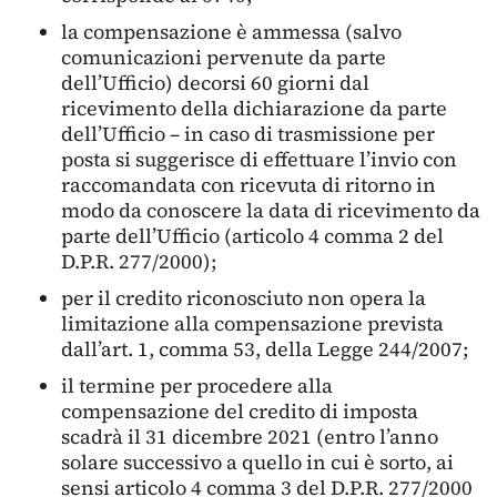
la compensazione è ammessa (salvo
comunicazioni pervenute da parte
dell’Ufficio) decorsi 60 giorni dal
ricevimento della dichiarazione da parte
dell’Ufficio – in caso di trasmissione per
posta si suggerisce di effettuare l’invio con
raccomandata con ricevuta di ritorno in
modo da conoscere la data di ricevimento da
parte dell’Ufficio (articolo 4 comma 2 del
D.P.R. 277/2000);
per il credito riconosciuto non opera la
limitazione alla compensazione prevista
dall’art. 1, comma 53, della Legge 244/2007;
il termine per procedere alla
compensazione del credito di imposta
scadrà il 31 dicembre 2021 (entro l’anno
solare successivo a quello in cui è sorto, ai
sensi articolo 4 comma 3 del D.P.R. 277/2000