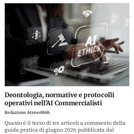
Deontologia, normative e protocolli
operativi nell’AI Commercialisti
Redazione AteneoWeb
Questo è il terzo di tre articoli a commento della
guida pratica di giugno 2026 pubblicata dal