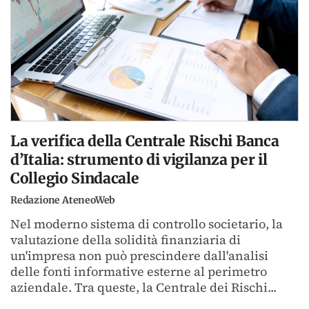
La verifica della Centrale Rischi Banca
d’Italia: strumento di vigilanza per il
Collegio Sindacale
Redazione AteneoWeb
Nel moderno sistema di controllo societario, la
valutazione della solidità finanziaria di
un'impresa non può prescindere dall'analisi
delle fonti informative esterne al perimetro
aziendale. Tra queste, la Centrale dei Rischi...