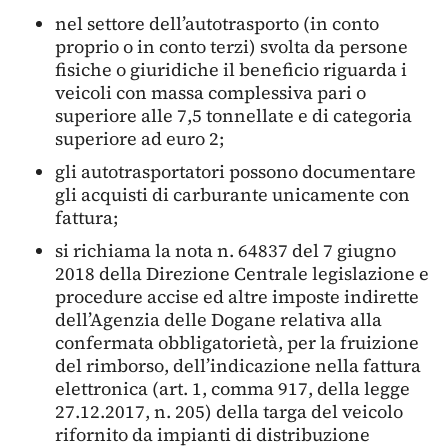
nel settore dell’autotrasporto (in conto
proprio o in conto terzi) svolta da persone
fisiche o giuridiche il beneficio riguarda i
veicoli con massa complessiva pari o
superiore alle 7,5 tonnellate e di categoria
superiore ad euro 2;
gli autotrasportatori possono documentare
gli acquisti di carburante unicamente con
fattura;
si richiama la nota n. 64837 del 7 giugno
2018 della Direzione Centrale legislazione e
procedure accise ed altre imposte indirette
dell’Agenzia delle Dogane relativa alla
confermata obbligatorietà, per la fruizione
del rimborso, dell’indicazione nella fattura
elettronica (art. 1, comma 917, della legge
27.12.2017, n. 205) della targa del veicolo
rifornito da impianti di distribuzione