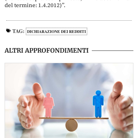
del termine: 1.4.2012)”.
TAG:
DICHIARAZIONE DEI REDDITI
ALTRI APPROFONDIMENTI