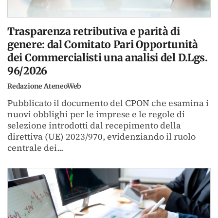
Trasparenza retributiva e parità di
genere: dal Comitato Pari Opportunità
dei Commercialisti una analisi del D.Lgs.
96/2026
Redazione AteneoWeb
Pubblicato il documento del CPON che esamina i
nuovi obblighi per le imprese e le regole di
selezione introdotti dal recepimento della
direttiva (UE) 2023/970, evidenziando il ruolo
centrale dei...