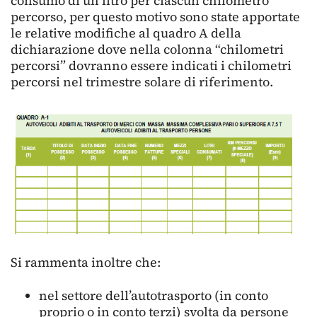
consumo di un litro per ciascun chilometro
percorso, per questo motivo sono state apportate
le relative modifiche al quadro A della
dichiarazione dove nella colonna “chilometri
percorsi” dovranno essere indicati i chilometri
percorsi nel trimestre solare di riferimento.
Si rammenta inoltre che:
nel settore dell’autotrasporto (in conto
proprio o in conto terzi) svolta da persone