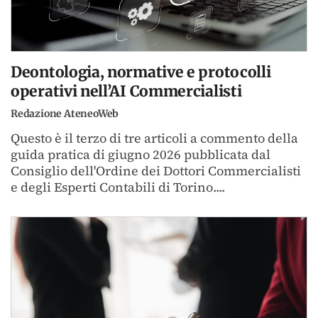
Deontologia, normative e protocolli
operativi nell’AI Commercialisti
Redazione AteneoWeb
Questo è il terzo di tre articoli a commento della
guida pratica di giugno 2026 pubblicata dal
Consiglio dell'Ordine dei Dottori Commercialisti
e degli Esperti Contabili di Torino....