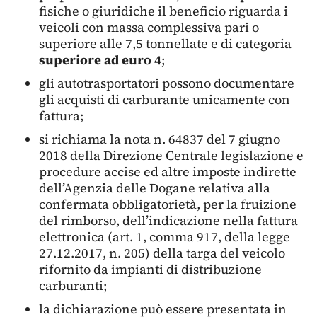
fisiche o giuridiche il beneficio riguarda i
veicoli con massa complessiva pari o
superiore alle 7,5 tonnellate e di categoria
superiore ad euro 4
;
gli autotrasportatori possono documentare
gli acquisti di carburante unicamente con
fattura;
si richiama la nota n. 64837 del 7 giugno
2018 della Direzione Centrale legislazione e
procedure accise ed altre imposte indirette
dell’Agenzia delle Dogane relativa alla
confermata obbligatorietà, per la fruizione
del rimborso, dell’indicazione nella fattura
elettronica (art. 1, comma 917, della legge
27.12.2017, n. 205) della targa del veicolo
rifornito da impianti di distribuzione
carburanti;
la dichiarazione può essere presentata in