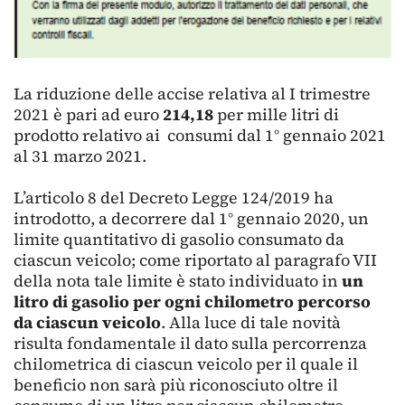
La riduzione delle accise relativa al I trimestre
2021 è pari ad euro
214,18
per mille litri di
prodotto relativo ai consumi dal 1° gennaio 2021
al 31 marzo 2021.
L’articolo 8 del Decreto Legge 124/2019 ha
introdotto, a decorrere dal 1° gennaio 2020, un
limite quantitativo di gasolio consumato da
ciascun veicolo; come riportato al paragrafo VII
della nota tale limite è stato individuato in
un
litro di gasolio per ogni chilometro percorso
da ciascun veicolo
. Alla luce di tale novità
risulta fondamentale il dato sulla percorrenza
chilometrica di ciascun veicolo per il quale il
beneficio non sarà più riconosciuto oltre il