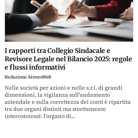
I rapporti tra Collegio Sindacale e
Revisore Legale nel Bilancio 2025: regole
e flussi informativi
Redazione AteneoWeb
Nelle società per azioni e nelle s.r.l. di grandi
dimensioni, la vigilanza sull'andamento
aziendale e sulla correttezza dei conti è ripartita
tra due organi distinti ma strettamente
interconnessi: l'organo di...