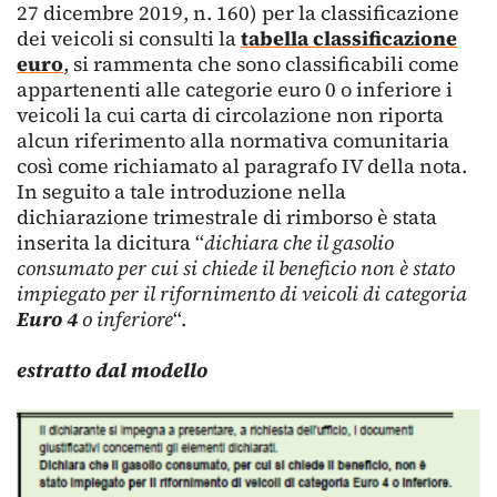
27 dicembre 2019, n. 160) per la classificazione
dei veicoli si consulti la
tabella classificazione
euro
, si rammenta che sono classificabili come
appartenenti alle categorie euro 0 o inferiore i
veicoli la cui carta di circolazione non riporta
alcun riferimento alla normativa comunitaria
così come richiamato al paragrafo IV della nota.
In seguito a tale introduzione nella
dichiarazione trimestrale di rimborso è stata
inserita la dicitura “
dichiara che il gasolio
consumato per cui si chiede il beneficio non è stato
impiegato per il rifornimento di veicoli di categoria
Euro 4
o inferiore
“.
estratto dal modello