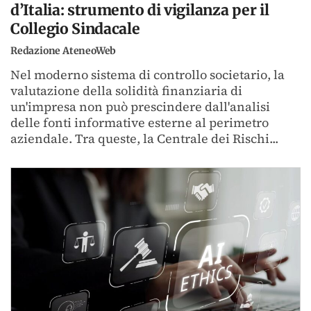
d’Italia: strumento di vigilanza per il
Collegio Sindacale
Redazione AteneoWeb
Nel moderno sistema di controllo societario, la
valutazione della solidità finanziaria di
un'impresa non può prescindere dall'analisi
delle fonti informative esterne al perimetro
aziendale. Tra queste, la Centrale dei Rischi...