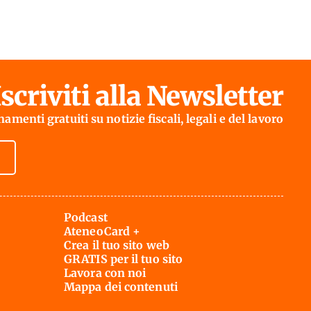
Iscriviti alla Newsletter
amenti gratuiti su notizie fiscali, legali e del lavoro
Podcast
AteneoCard +
Crea il tuo sito web
GRATIS per il tuo sito
Lavora con noi
Mappa dei contenuti