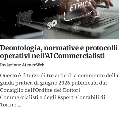
Deontologia, normative e protocolli
operativi nell’AI Commercialisti
Redazione AteneoWeb
Questo è il terzo di tre articoli a commento della
guida pratica di giugno 2026 pubblicata dal
Consiglio dell'Ordine dei Dottori
Commercialisti e degli Esperti Contabili di
Torino....