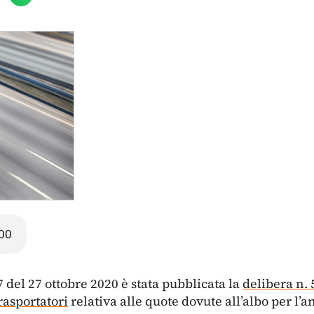
00
7 del 27 ottobre 2020 è stata pubblicata la
delibera n.
rasportatori
relativa alle quote dovute all’albo per l’