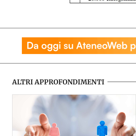
ALTRI APPROFONDIMENTI