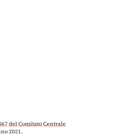
 567 del Comitato Centrale
anno 2021.