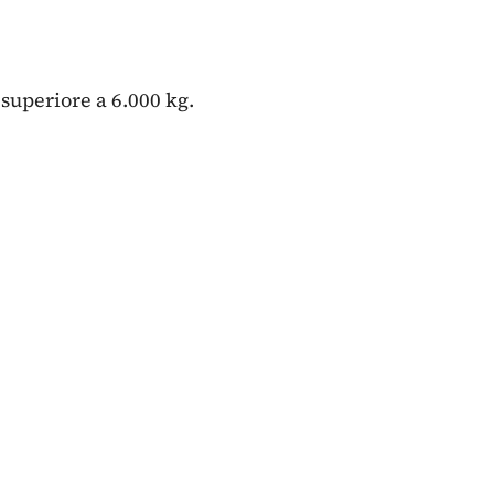
superiore a 6.000 kg.