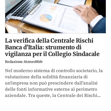
La verifica della Centrale Rischi
Banca d’Italia: strumento di
vigilanza per il Collegio Sindacale
Redazione AteneoWeb
Nel moderno sistema di controllo societario, la
valutazione della solidità finanziaria di
un'impresa non può prescindere dall'analisi
delle fonti informative esterne al perimetro
aziendale. Tra queste, la Centrale dei Rischi...