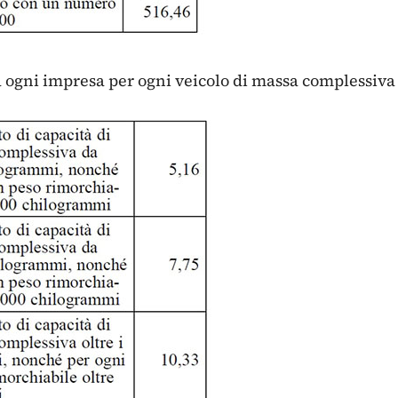
a ogni impresa per ogni veicolo di massa complessiva 