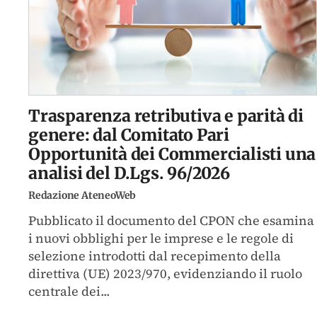
Trasparenza retributiva e parità di
genere: dal Comitato Pari
Opportunità dei Commercialisti una
analisi del D.Lgs. 96/2026
Redazione AteneoWeb
Pubblicato il documento del CPON che esamina
i nuovi obblighi per le imprese e le regole di
selezione introdotti dal recepimento della
direttiva (UE) 2023/970, evidenziando il ruolo
centrale dei...