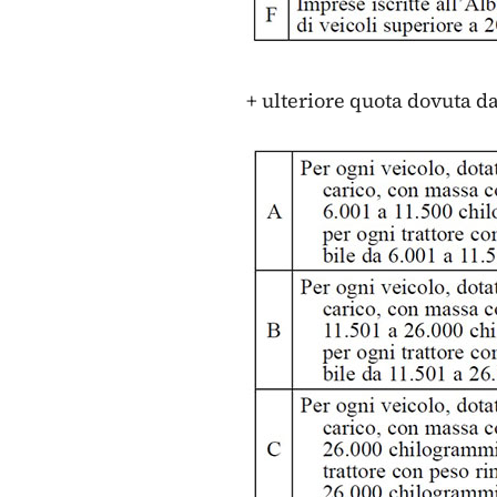
+ ulteriore quota dovuta d