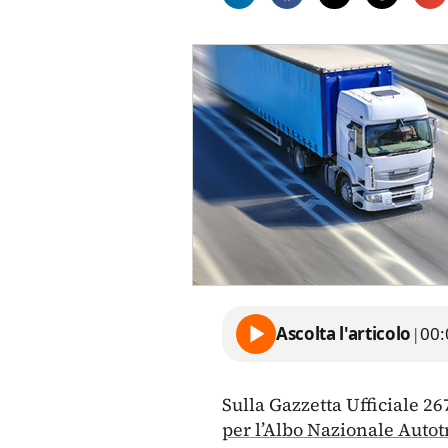
Ascolta l'articolo
|
00:
Sulla Gazzetta Ufficiale 26
per l’Albo Nazionale Autot