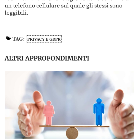
un telefono cellulare sul quale gli stessi sono
leggibili.
TAG:
PRIVACY E GDPR
ALTRI APPROFONDIMENTI