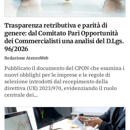
Trasparenza retributiva e parità di
genere: dal Comitato Pari Opportunità
dei Commercialisti una analisi del D.Lgs.
96/2026
Redazione AteneoWeb
Pubblicato il documento del CPON che esamina i
nuovi obblighi per le imprese e le regole di
selezione introdotti dal recepimento della
direttiva (UE) 2023/970, evidenziando il ruolo
centrale dei...