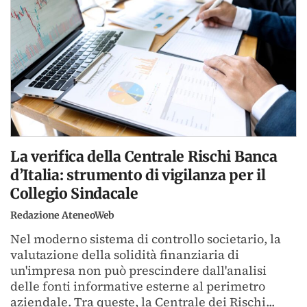
La verifica della Centrale Rischi Banca
d’Italia: strumento di vigilanza per il
Collegio Sindacale
Redazione AteneoWeb
Nel moderno sistema di controllo societario, la
valutazione della solidità finanziaria di
un'impresa non può prescindere dall'analisi
delle fonti informative esterne al perimetro
aziendale. Tra queste, la Centrale dei Rischi...