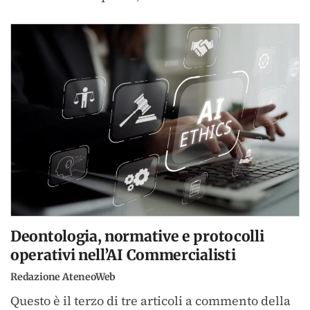
Deontologia, normative e protocolli
operativi nell’AI Commercialisti
Redazione AteneoWeb
Questo è il terzo di tre articoli a commento della