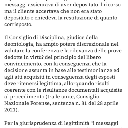
messaggi assicurava di aver depositato il ricorso
ma il cliente accertava che non era stato
depositato e chiedeva la restituzione di quanto
corrisposto.
Il Consiglio di Disciplina, giudice della
deontologia, ha ampio potere discrezionale nel
valutare la conferenza e la rilevanza delle prove
dedotte in virtù? del principio del libero
convincimento, con la conseguenza che la
decisione assunta in base alle testimonianze ed
agli atti acquisiti in conseguenza degli esposti
deve ritenersi legittima, allorquando risulti
coerente con le risultanze documentali acquisite
al procedimento (tra le tante, Consiglio
Nazionale Forense, sentenza n. 81 del 28 aprile
2021).
Per la giurisprudenza di legittimità “i messaggi