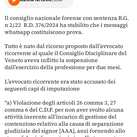
Il consiglio nazionale forense con sentenza R.G.
n 2/.22
R.D. 376/2024 ha stabilito che i messaggi
whatsapp costituiscono prova.
Tutto è nato dal ricorso proposto dall’avvocato
ricorrente al quale il Consiglio Disciplinare del
Veneto aveva inflitto la sospensione
dall’esercizio della professione per due mesi.
L’avvocato ricorrente era stato accusato dei
seguenti capi di imputazione
“a) Violazione degli articoli 26 comma 3, 27
comma 6 del C.D.F. per non aver svolto alcuna
attività inerente all’incarico di gestione del
contenzioso relativo alla causa di separazione
giudiziale del signor [AAA], anzi fornendo allo