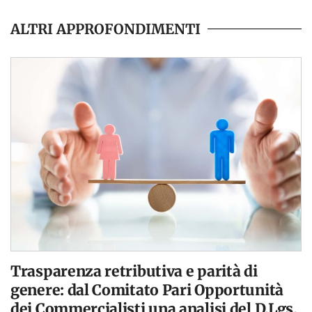
ALTRI APPROFONDIMENTI
Trasparenza retributiva e parità di
genere: dal Comitato Pari Opportunità
dei Commercialisti una analisi del D.Lgs.