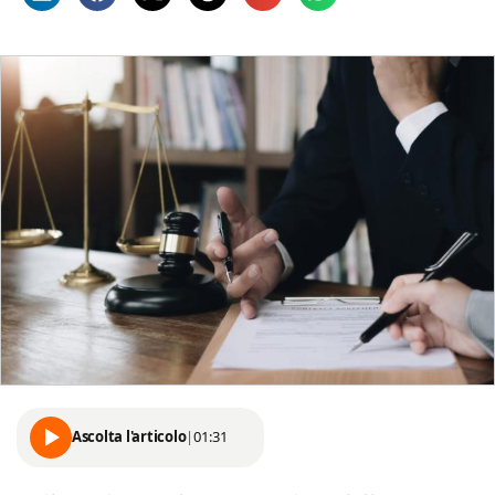
Ascolta l'articolo
|
01:31