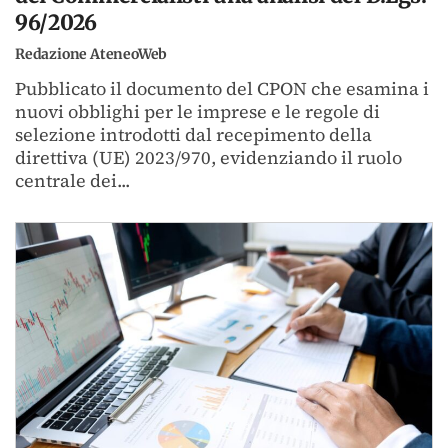
96/2026
Redazione AteneoWeb
Pubblicato il documento del CPON che esamina i
nuovi obblighi per le imprese e le regole di
selezione introdotti dal recepimento della
direttiva (UE) 2023/970, evidenziando il ruolo
centrale dei...