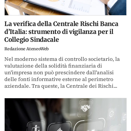
La verifica della Centrale Rischi Banca
d’Italia: strumento di vigilanza per il
Collegio Sindacale
Redazione AteneoWeb
Nel moderno sistema di controllo societario, la
valutazione della solidità finanziaria di
un'impresa non può prescindere dall'analisi
delle fonti informative esterne al perimetro
aziendale. Tra queste, la Centrale dei Rischi...