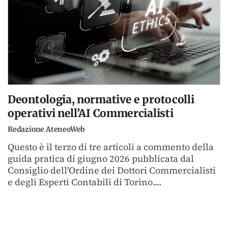
Deontologia, normative e protocolli
operativi nell’AI Commercialisti
Redazione AteneoWeb
Questo è il terzo di tre articoli a commento della
guida pratica di giugno 2026 pubblicata dal
Consiglio dell'Ordine dei Dottori Commercialisti
e degli Esperti Contabili di Torino....