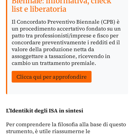
Biennale: informativa, check
list e liberatoria
Il Concordato Preventivo Biennale (CPB) è
un procedimento accertativo fondato su un
patto tra professionisti/imprese e fisco per
concordare preventivamente i redditi ed il
valore della produzione netta da
assoggettare a tassazione, ricevendo in
cambio un trattamento premiale.
Clicca qui per approfondire
L’Identikit degli ISA in sintesi
Per comprendere la filosofia alla base di questo
strumento, è utile riassumerne le