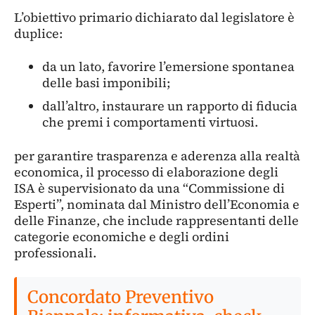
L’obiettivo primario dichiarato dal legislatore è
duplice:
da un lato, favorire l’emersione spontanea
delle basi imponibili;
dall’altro, instaurare un rapporto di fiducia
che premi i comportamenti virtuosi.
per garantire trasparenza e aderenza alla realtà
economica, il processo di elaborazione degli
ISA è supervisionato da una “Commissione di
Esperti”, nominata dal Ministro dell’Economia e
delle Finanze, che include rappresentanti delle
categorie economiche e degli ordini
professionali.
Concordato Preventivo