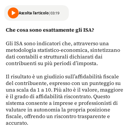
Ascolta l'articolo
|
03:19
Che cosa sono esattamente gli ISA?
Gli ISA sono indicatori che, attraverso una
metodologia statistico-economica, sintetizzano
dati contabili e strutturali dichiarati dai
contribuenti su più periodi d’imposta.
Il risultato è un giudizio sull’affidabilità fiscale
del contribuente, espresso con un punteggio su
una scala da 1 a 10. Più alto è il valore, maggiore
è il grado di affidabilità riscontrato. Questo
sistema consente a imprese e professionisti di
valutare in autonomia la propria posizione
fiscale, offrendo un riscontro trasparente e
accurato.