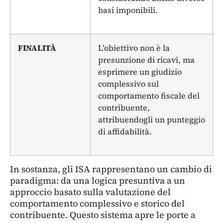
basi imponibili.
FINALITÀ
L’obiettivo non è la
presunzione di ricavi, ma
esprimere un giudizio
complessivo sul
comportamento fiscale del
contribuente,
attribuendogli un punteggio
di affidabilità.
In sostanza, gli ISA rappresentano un cambio di
paradigma: da una logica presuntiva a un
approccio basato sulla valutazione del
comportamento complessivo e storico del
contribuente. Questo sistema apre le porte a