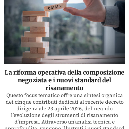
La riforma operativa della composizione
negoziata e i nuovi standard del
risanamento
Questo focus tematico offre una sintesi organica
dei cinque contributi dedicati al recente decreto
dirigenziale 23 aprile 2026, delineando
l’evoluzione degli strumenti di risanamento
d’impresa. Attraverso un’analisi tecnica e
approfondita, vengono illustrati i nuovi standard