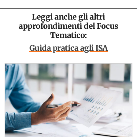
Leggi anche gli altri
approfondimenti del Focus
Tematico:
Guida pratica agli ISA