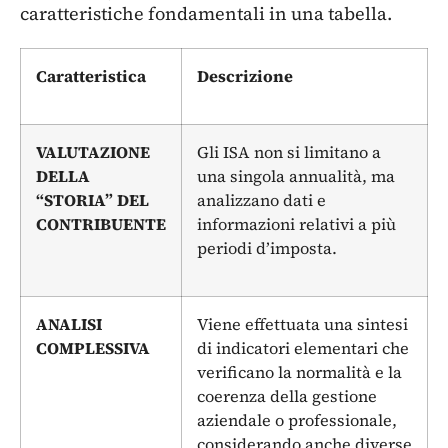
caratteristiche fondamentali in una tabella.
Caratteristica
Descrizione
VALUTAZIONE
Gli ISA non si limitano a
DELLA
una singola annualità, ma
“STORIA” DEL
analizzano dati e
CONTRIBUENTE
informazioni relativi a più
periodi d’imposta.
ANALISI
Viene effettuata una sintesi
COMPLESSIVA
di indicatori elementari che
verificano la normalità e la
coerenza della gestione
aziendale o professionale,
considerando anche diverse