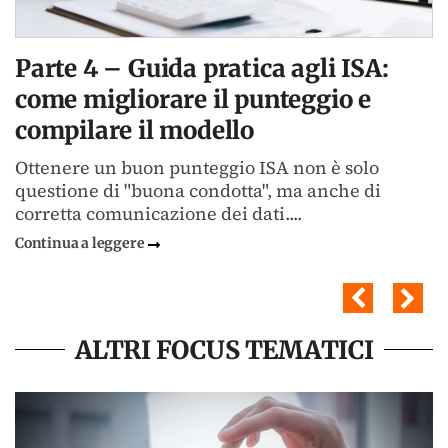
Parte 4 – Guida pratica agli ISA:
come migliorare il punteggio e
compilare il modello
Ottenere un buon punteggio ISA non è solo
questione di "buona condotta", ma anche di
corretta comunicazione dei dati....
Continua a leggere
ALTRI FOCUS TEMATICI