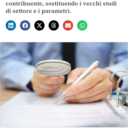
contribuente, sostituendo i vecchi studi
di settore e i parametri.