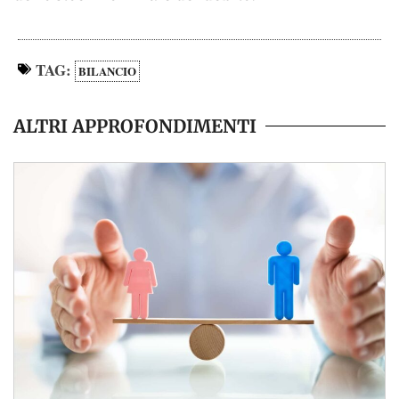
TAG:
BILANCIO
ALTRI APPROFONDIMENTI