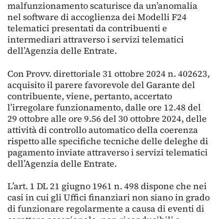
malfunzionamento scaturisce da un’anomalia
nel software di accoglienza dei Modelli F24
telematici presentati da contribuenti e
intermediari attraverso i servizi telematici
dell’Agenzia delle Entrate.
Con Provv. direttoriale 31 ottobre 2024 n. 402623,
acquisito il parere favorevole del Garante del
contribuente, viene, pertanto, accertato
l’irregolare funzionamento, dalle ore 12.48 del
29 ottobre alle ore 9.56 del 30 ottobre 2024, delle
attività di controllo automatico della coerenza
rispetto alle specifiche tecniche delle deleghe di
pagamento inviate attraverso i servizi telematici
dell’Agenzia delle Entrate.
L’art. 1 DL 21 giugno 1961 n. 498 dispone che nei
casi in cui gli Uffici finanziari non siano in grado
di funzionare regolarmente a causa di eventi di