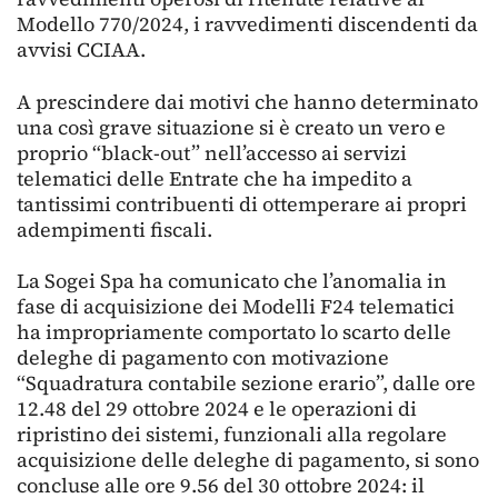
Modello 770/2024, i ravvedimenti discendenti da
avvisi CCIAA.
A prescindere dai motivi che hanno determinato
una così grave situazione si è creato un vero e
proprio “black-out” nell’accesso ai servizi
telematici delle Entrate che ha impedito a
tantissimi contribuenti di ottemperare ai propri
adempimenti fiscali.
La Sogei Spa ha comunicato che l’anomalia in
fase di acquisizione dei Modelli F24 telematici
ha impropriamente comportato lo scarto delle
deleghe di pagamento con motivazione
“Squadratura contabile sezione erario”, dalle ore
12.48 del 29 ottobre 2024 e le operazioni di
ripristino dei sistemi, funzionali alla regolare
acquisizione delle deleghe di pagamento, si sono
concluse alle ore 9.56 del 30 ottobre 2024: il