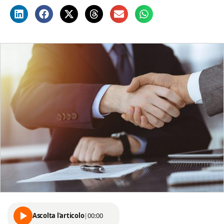
Ascolta l'articolo
|
00:00