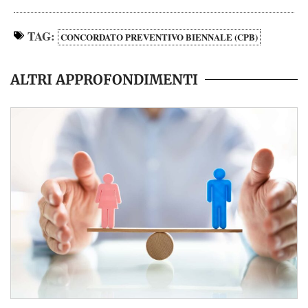
TAG:
CONCORDATO PREVENTIVO BIENNALE (CPB)
ALTRI APPROFONDIMENTI