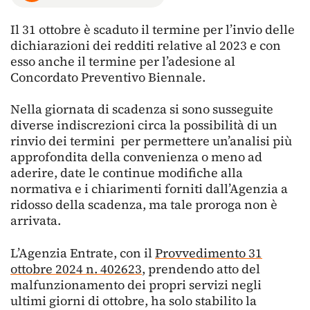
Il 31 ottobre è scaduto il termine per l’invio delle
dichiarazioni dei redditi relative al 2023 e con
esso anche il termine per l’adesione al
Concordato Preventivo Biennale.
Nella giornata di scadenza si sono susseguite
diverse indiscrezioni circa la possibilità di un
rinvio dei termini per permettere un’analisi più
approfondita della convenienza o meno ad
aderire, date le continue modifiche alla
normativa e i chiarimenti forniti dall’Agenzia a
ridosso della scadenza, ma tale proroga non è
arrivata.
L’Agenzia Entrate, con il
Provvedimento 31
ottobre 2024 n. 402623
, prendendo atto del
malfunzionamento dei propri servizi negli
ultimi giorni di ottobre, ha solo stabilito la