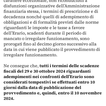
carattere eccezionale, non riconducibili a
disfunzioni organizzative dell’Amministrazione
finanziaria stessa, i termini di prescrizione e di
decadenza nonché quelli di adempimento di
obbligazioni e di formalità previsti dalle norme
riguardanti le imposte e le tasse a favore
dell’Erario, scadenti durante il periodo di
mancato o irregolare funzionamento, sono
prorogati fino al decimo giorno successivo alla
data in cui viene pubblicato il provvedimento di
irregolare funzionamento.
Ne consegue che,
tutti i termini delle scadenze
fiscali del 29 e 30 ottobre 2024 riguardanti
adempimenti nei confronti dell’Erario sono
considerati tempestivi se effettuati entro 10
giorni dalla data di pubblicazione del
provvedimento e, quindi, entro il 10 novembre
2024.