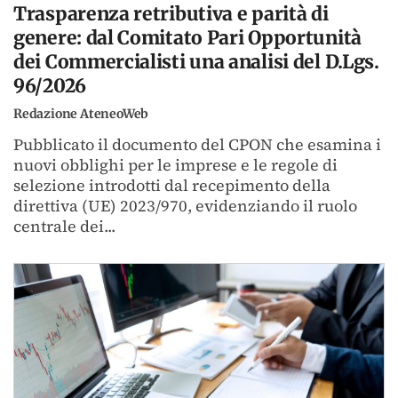
Trasparenza retributiva e parità di
genere: dal Comitato Pari Opportunità
dei Commercialisti una analisi del D.Lgs.
96/2026
Redazione AteneoWeb
Pubblicato il documento del CPON che esamina i
nuovi obblighi per le imprese e le regole di
selezione introdotti dal recepimento della
direttiva (UE) 2023/970, evidenziando il ruolo
centrale dei...