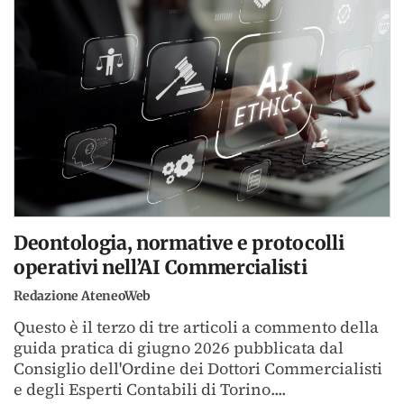
Deontologia, normative e protocolli
operativi nell’AI Commercialisti
Redazione AteneoWeb
Questo è il terzo di tre articoli a commento della
guida pratica di giugno 2026 pubblicata dal
Consiglio dell'Ordine dei Dottori Commercialisti
e degli Esperti Contabili di Torino....