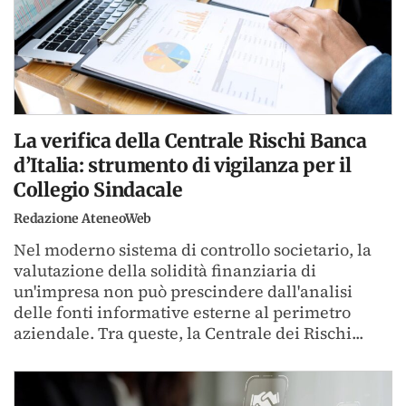
La verifica della Centrale Rischi Banca
d’Italia: strumento di vigilanza per il
Collegio Sindacale
Redazione AteneoWeb
Nel moderno sistema di controllo societario, la
valutazione della solidità finanziaria di
un'impresa non può prescindere dall'analisi
delle fonti informative esterne al perimetro
aziendale. Tra queste, la Centrale dei Rischi...