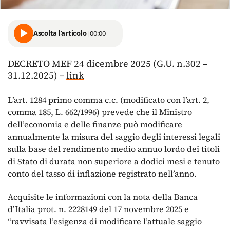
Ascolta l'articolo
|
00:00
DECRETO MEF 24 dicembre 2025 (G.U. n.302 –
31.12.2025) –
link
L’art. 1284 primo comma c.c. (modificato con l’art. 2,
comma 185, L. 662/1996) prevede che il Ministro
dell’economia e delle finanze può modificare
annualmente la misura del saggio degli interessi legali
sulla base del rendimento medio annuo lordo dei titoli
di Stato di durata non superiore a dodici mesi e tenuto
conto del tasso di inflazione registrato nell’anno.
Acquisite le informazioni con la nota della Banca
d’Italia prot. n. 2228149 del 17 novembre 2025 e
“ravvisata l’esigenza di modificare l’attuale saggio