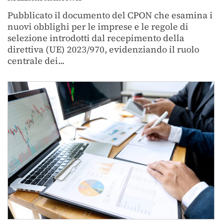
Pubblicato il documento del CPON che esamina i
nuovi obblighi per le imprese e le regole di
selezione introdotti dal recepimento della
direttiva (UE) 2023/970, evidenziando il ruolo
centrale dei...