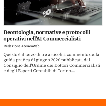
Deontologia, normative e protocolli
operativi nell’AI Commercialisti
Redazione AteneoWeb
Questo è il terzo di tre articoli a commento della
guida pratica di giugno 2026 pubblicata dal
Consiglio dell'Ordine dei Dottori Commercialisti
e degli Esperti Contabili di Torino....