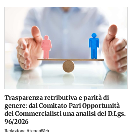
Trasparenza retributiva e parità di
genere: dal Comitato Pari Opportunità
dei Commercialisti una analisi del D.Lgs.
96/2026
Redazione AteneoWeb