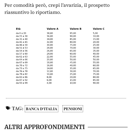
Per comodità però, crepi l’avarizia, il prospetto
riassuntivo lo riportiamo.
TAG:
BANCA D'ITALIA
PENSIONI
ALTRI APPROFONDIMENTI