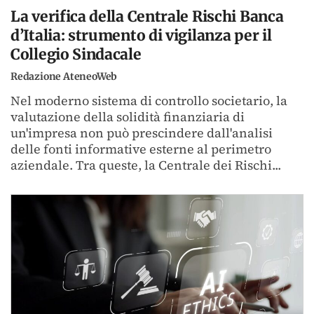
La verifica della Centrale Rischi Banca
d’Italia: strumento di vigilanza per il
Collegio Sindacale
Redazione AteneoWeb
Nel moderno sistema di controllo societario, la
valutazione della solidità finanziaria di
un'impresa non può prescindere dall'analisi
delle fonti informative esterne al perimetro
aziendale. Tra queste, la Centrale dei Rischi...