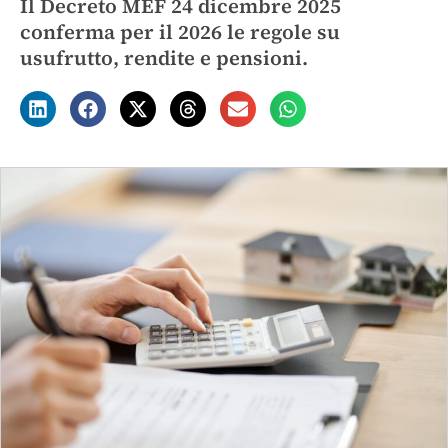
Il Decreto MEF 24 dicembre 2025
conferma per il 2026 le regole su
usufrutto, rendite e pensioni.