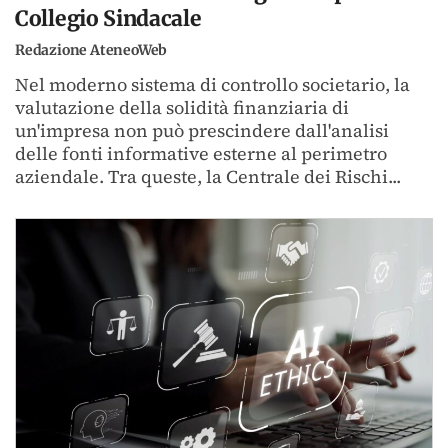
Collegio Sindacale
Redazione AteneoWeb
Nel moderno sistema di controllo societario, la
valutazione della solidità finanziaria di
un'impresa non può prescindere dall'analisi
delle fonti informative esterne al perimetro
aziendale. Tra queste, la Centrale dei Rischi...