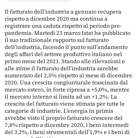
Il fatturato dell’industria a gennaio recupera
rispetto a dicembre 2020 ma continua a
registrare una caduta rispetto al periodo pre-
pandemia. Martedì 23 marzo Istat ha pubblicato
il suo tradizionale rapporto sul fatturato
dell’industria, facendo il punto sull’andamento
degli affari del settore produttivo italiano nel
primo mese del 2021. Stando alle rilevazioni e
alle stime il fatturato dell’industria sarebbe
aumentato del 2,5% rispetto al mese di dicembre
2020. Una crescita congiunturale trascinata dal
mercato estero, in forte ripresa a +5,0%, mentre
il mercato interno si limita ad un +1,2%. La
crescita del fatturato viene stimata per tutte le
categorie di industrie. L’energia in primis
avrebbe visto il proprio fatturato crescere del
7,8% rispetto a dicembre 2020, i beni intermedi
del 3,2%, i beni strumentali dell’1,9% e i beni di