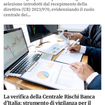
selezione introdotti dal recepimento della
direttiva (UE) 2023/970, evidenziando il ruolo
centrale dei...
La verifica della Centrale Rischi Banca
d’Italia: strumento di vigilanza per il