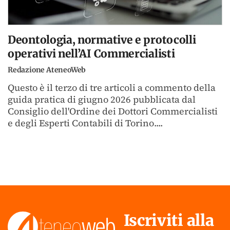
Deontologia, normative e protocolli
operativi nell’AI Commercialisti
Redazione AteneoWeb
Questo è il terzo di tre articoli a commento della
guida pratica di giugno 2026 pubblicata dal
Consiglio dell'Ordine dei Dottori Commercialisti
e degli Esperti Contabili di Torino....
Iscriviti alla