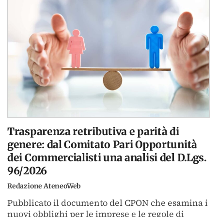
Trasparenza retributiva e parità di
genere: dal Comitato Pari Opportunità
dei Commercialisti una analisi del D.Lgs.
96/2026
Redazione AteneoWeb
Pubblicato il documento del CPON che esamina i
nuovi obblighi per le imprese e le regole di