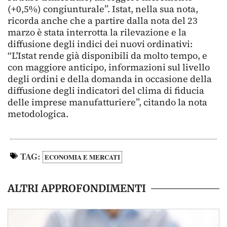
(+0,5%) congiunturale”. Istat, nella sua nota,
ricorda anche che a partire dalla nota del 23
marzo è stata interrotta la rilevazione e la
diffusione degli indici dei nuovi ordinativi:
“L'Istat rende già disponibili da molto tempo, e
con maggiore anticipo, informazioni sul livello
degli ordini e della domanda in occasione della
diffusione degli indicatori del clima di fiducia
delle imprese manufatturiere”, citando la nota
metodologica.
TAG:
ECONOMIA E MERCATI
ALTRI APPROFONDIMENTI