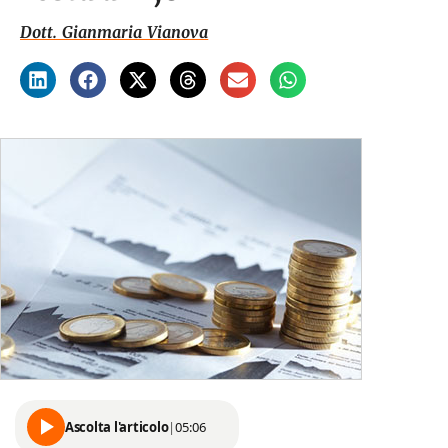
Dott. Gianmaria Vianova
Ascolta l'articolo
|
05:06