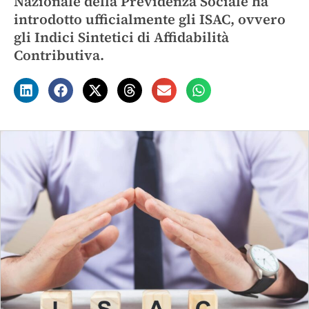
Nazionale della Previdenza Sociale ha
introdotto ufficialmente gli ISAC, ovvero
gli Indici Sintetici di Affidabilità
Contributiva.