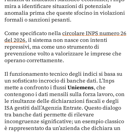
mira a identificare situazioni di potenziale
anomalia prima che queste sfocino in violazioni
formali o sanzioni pesanti.
Come specificato nella
circolare INPS numero 26
del 2026
, il sistema non nasce con intenti
repressivi, ma come uno strumento di
prevenzione volto a valorizzare le imprese che
operano correttamente.
Il funzionamento tecnico degli indici si basa su
un sofisticato incrocio di banche dati. L’Inps
mette a confronto i flussi
Uniemens
, che
contengono i dati mensili sulla forza lavoro, con
le risultanze delle dichiarazioni fiscali e degli
ISA gestiti dall’Agenzia Entrate. Questo dialogo
tra banche dati permette di rilevare
incongruenze significative; un esempio classico
è rappresentato da un’azienda che dichiara un