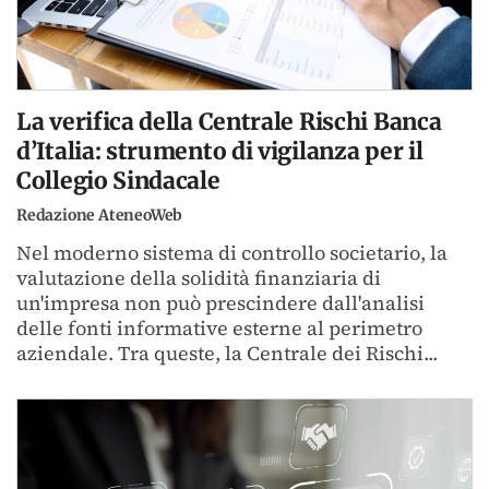
La verifica della Centrale Rischi Banca
d’Italia: strumento di vigilanza per il
Collegio Sindacale
Redazione AteneoWeb
Nel moderno sistema di controllo societario, la
valutazione della solidità finanziaria di
un'impresa non può prescindere dall'analisi
delle fonti informative esterne al perimetro
aziendale. Tra queste, la Centrale dei Rischi...