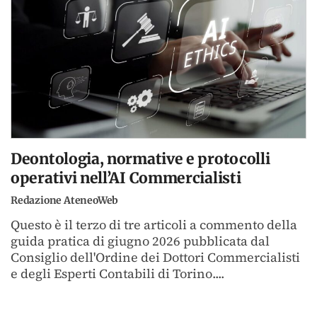
Deontologia, normative e protocolli
operativi nell’AI Commercialisti
Redazione AteneoWeb
Questo è il terzo di tre articoli a commento della
guida pratica di giugno 2026 pubblicata dal
Consiglio dell'Ordine dei Dottori Commercialisti
e degli Esperti Contabili di Torino....