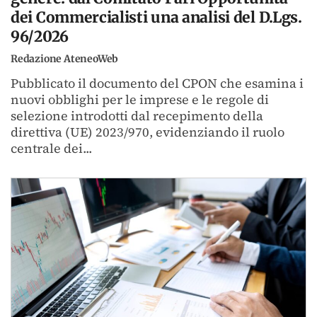
dei Commercialisti una analisi del D.Lgs.
96/2026
Redazione AteneoWeb
Pubblicato il documento del CPON che esamina i
nuovi obblighi per le imprese e le regole di
selezione introdotti dal recepimento della
direttiva (UE) 2023/970, evidenziando il ruolo
centrale dei...