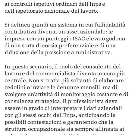
ai controlli ispettivi ordinari dell’Inps e
dell’ispettorato nazionale del lavoro.
Si delinea quindi un sistema in cui l’affidabilità
contributiva diventa un asset aziendale: le
imprese con un punteggio ISAC elevato godono
di una sorta di corsia preferenziale e di una
riduzione della pressione amministrativa.
In questo scenario, il ruolo del consulente del
lavoro e del commercialista diventa ancora più
centrale. Non si tratta più soltanto di elaborare i
cedolini o inviare le denunce mensili, ma di
svolgere un’attività di monitoraggio costante e di
consulenza strategica. Il professionista deve
essere in grado di interpretare i dati aziendali
con gli stessi occhi dell’Inps, anticipando le
possibili contestazioni e garantendo che la
struttura occupazionale sia sempre allineata ai