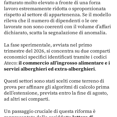
fatturato molto elevato a fronte di una forza
lavoro estremamente ridotta o sproporzionata
rispetto al settore di appartenenza. Se il modello
rileva che il numero di dipendenti o le ore
lavorate non sono coerenti con il volume d’affari
dichiarato, scatta la segnalazione di anomalia.
La fase sperimentale, avviata nel primo
trimestre del 2026, si concentra su due comparti
economici specifici identificati tramite i codici
Ateco:
il commercio all’ingrosso alimentare e i
servizi alberghieri ed extra-alberghieri
.
Questi settori sono stati scelti come terreno di
prova per affinare gli algoritmi di calcolo prima
dell’estensione, prevista entro la fine di agosto,
ad altri sei comparti.
Un passaggio cruciale di questa riforma è