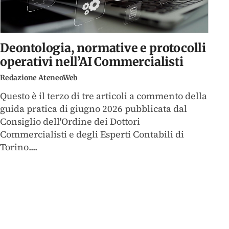
Deontologia, normative e protocolli
operativi nell’AI Commercialisti
Redazione AteneoWeb
Questo è il terzo di tre articoli a commento della
guida pratica di giugno 2026 pubblicata dal
Consiglio dell'Ordine dei Dottori
Commercialisti e degli Esperti Contabili di
Torino....