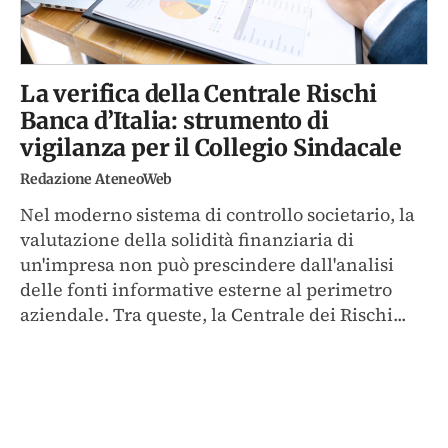
La verifica della Centrale Rischi
Banca d’Italia: strumento di
vigilanza per il Collegio Sindacale
Redazione AteneoWeb
Nel moderno sistema di controllo societario, la
valutazione della solidità finanziaria di
un'impresa non può prescindere dall'analisi
delle fonti informative esterne al perimetro
aziendale. Tra queste, la Centrale dei Rischi...