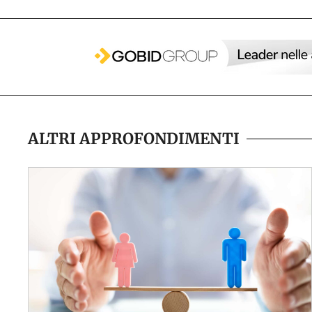
ALTRI APPROFONDIMENTI