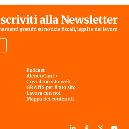
Iscriviti alla Newsletter
amenti gratuiti su notizie fiscali, legali e del lavoro
Podcast
AteneoCard +
Crea il tuo sito web
GRATIS per il tuo sito
Lavora con noi
Mappa dei contenuti