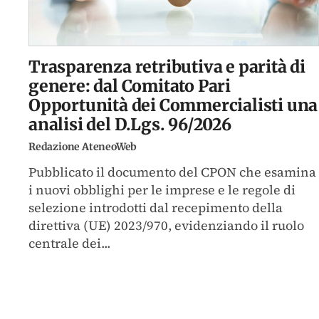
Trasparenza retributiva e parità di
genere: dal Comitato Pari
Opportunità dei Commercialisti una
analisi del D.Lgs. 96/2026
Redazione AteneoWeb
Pubblicato il documento del CPON che esamina
i nuovi obblighi per le imprese e le regole di
selezione introdotti dal recepimento della
direttiva (UE) 2023/970, evidenziando il ruolo
centrale dei...