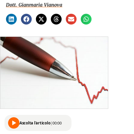
Dott. Gianmaria Vianova
Ascolta l'articolo
|
00:00