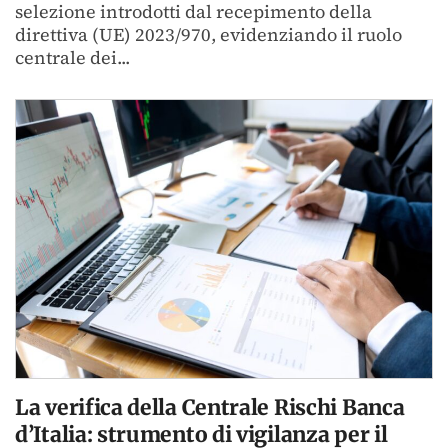
selezione introdotti dal recepimento della
direttiva (UE) 2023/970, evidenziando il ruolo
centrale dei...
La verifica della Centrale Rischi Banca
d’Italia: strumento di vigilanza per il