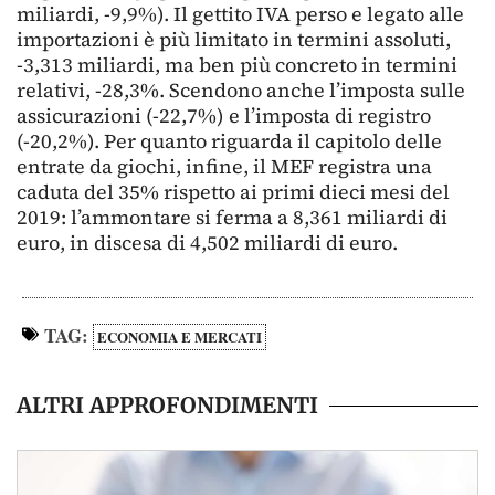
miliardi, -9,9%). Il gettito IVA perso e legato alle
importazioni è più limitato in termini assoluti,
-3,313 miliardi, ma ben più concreto in termini
relativi, -28,3%. Scendono anche l’imposta sulle
assicurazioni (-22,7%) e l’imposta di registro
(-20,2%). Per quanto riguarda il capitolo delle
entrate da giochi, infine, il MEF registra una
caduta del 35% rispetto ai primi dieci mesi del
2019: l’ammontare si ferma a 8,361 miliardi di
euro, in discesa di 4,502 miliardi di euro.
TAG:
ECONOMIA E MERCATI
ALTRI APPROFONDIMENTI