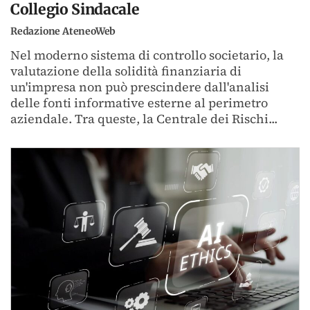
Collegio Sindacale
Redazione AteneoWeb
Nel moderno sistema di controllo societario, la
valutazione della solidità finanziaria di
un'impresa non può prescindere dall'analisi
delle fonti informative esterne al perimetro
aziendale. Tra queste, la Centrale dei Rischi...