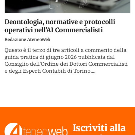
Deontologia, normative e protocolli
operativi nell’AI Commercialisti
Redazione AteneoWeb
Questo è il terzo di tre articoli a commento della
guida pratica di giugno 2026 pubblicata dal
Consiglio dell'Ordine dei Dottori Commercialisti
e degli Esperti Contabili di Torino....
Iscriviti alla