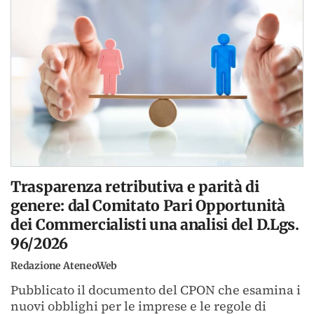
Trasparenza retributiva e parità di
genere: dal Comitato Pari Opportunità
dei Commercialisti una analisi del D.Lgs.
96/2026
Redazione AteneoWeb
Pubblicato il documento del CPON che esamina i
nuovi obblighi per le imprese e le regole di