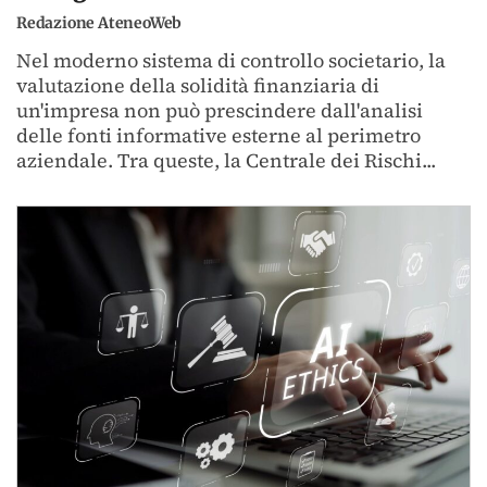
Redazione AteneoWeb
Nel moderno sistema di controllo societario, la
valutazione della solidità finanziaria di
un'impresa non può prescindere dall'analisi
delle fonti informative esterne al perimetro
aziendale. Tra queste, la Centrale dei Rischi...