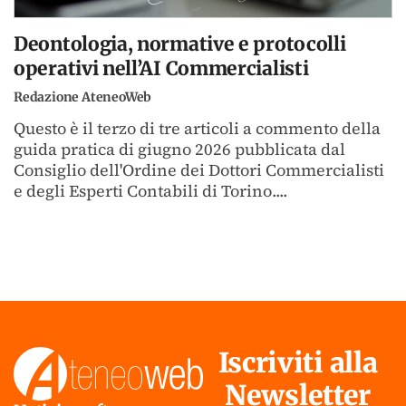
Deontologia, normative e protocolli
operativi nell’AI Commercialisti
Redazione AteneoWeb
Questo è il terzo di tre articoli a commento della
guida pratica di giugno 2026 pubblicata dal
Consiglio dell'Ordine dei Dottori Commercialisti
e degli Esperti Contabili di Torino....
Iscriviti alla
Newsletter