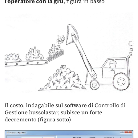
l’operatore con la gru
, figura in basso
Il costo, indagabile sul software di Controllo di
Gestione bussolastar, subisce un forte
decremento (figura sotto)