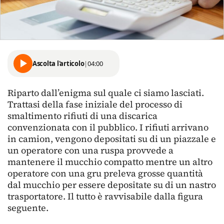
Ascolta l'articolo
|
04:00
Riparto dall’enigma sul quale ci siamo lasciati.
Trattasi della fase iniziale del processo di
smaltimento rifiuti di una discarica
convenzionata con il pubblico. I rifiuti arrivano
in camion, vengono depositati su di un piazzale e
un operatore con una ruspa provvede a
mantenere il mucchio compatto mentre un altro
operatore con una gru preleva grosse quantità
dal mucchio per essere depositate su di un nastro
trasportatore. Il tutto è ravvisabile dalla figura
seguente.