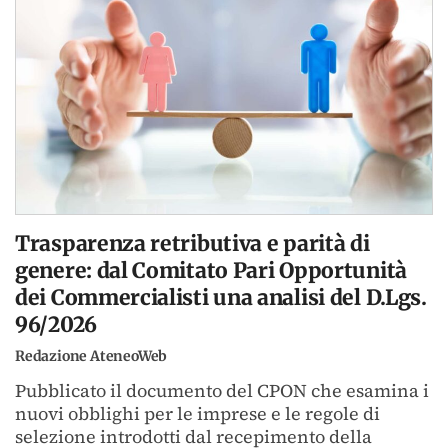
Trasparenza retributiva e parità di
genere: dal Comitato Pari Opportunità
dei Commercialisti una analisi del D.Lgs.
96/2026
Redazione AteneoWeb
Pubblicato il documento del CPON che esamina i
nuovi obblighi per le imprese e le regole di
selezione introdotti dal recepimento della