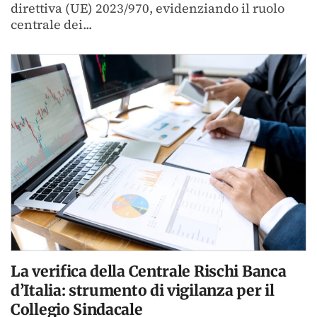
direttiva (UE) 2023/970, evidenziando il ruolo
centrale dei...
La verifica della Centrale Rischi Banca
d’Italia: strumento di vigilanza per il
Collegio Sindacale