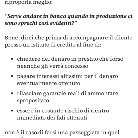
riproporla meglio:
“Serve andare in banca quando in produzione ci
sono sprechi così evidenti?”
Bene, direi che prima di accompagnare il cliente
presso un istituto di credito al fine di:
chiedere del denaro in prestito che forse
neanche gli verrà concesso
pagare interessi altissimi per il denaro
eventualmente ottenuto
rilasciare garanzie reali di ammontare
spropositato
essere in costante rischio di rientro
immediato dei fidi ottenuti
non è il caso di farsi una passeggiata in quel