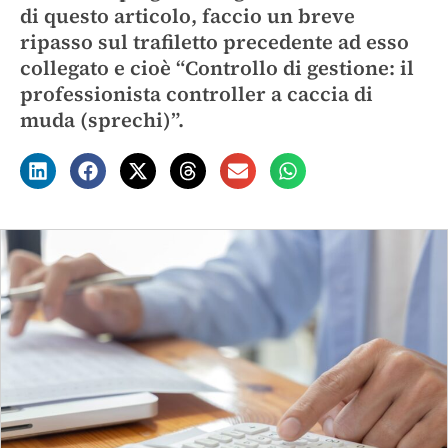
di questo articolo, faccio un breve
ripasso sul trafiletto precedente ad esso
collegato e cioè “Controllo di gestione: il
professionista controller a caccia di
muda (sprechi)”.