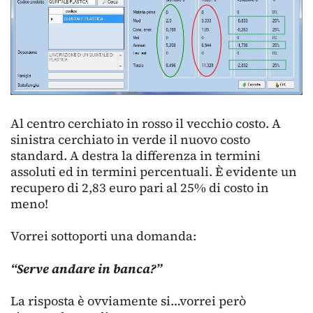
Al centro cerchiato in rosso il vecchio costo. A
sinistra cerchiato in verde il nuovo costo
standard. A destra la differenza in termini
assoluti ed in termini percentuali. È evidente un
recupero di 2,83 euro pari al 25% di costo in
meno!
Vorrei sottoporti una domanda:
“Serve andare in banca?”
La risposta è ovviamente si…vorrei però