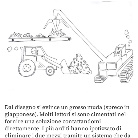
Dal disegno si evince un grosso muda (spreco in
giapponese). Molti lettori si sono cimentati nel
fornire una soluzione contattandomi
direttamente. I più arditi hanno ipotizzato di
eliminare i due mezzi tramite un sistema che da