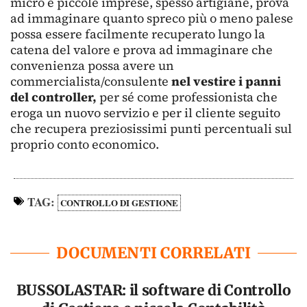
micro e piccole imprese, spesso artigiane, prova
ad immaginare quanto spreco più o meno palese
possa essere facilmente recuperato lungo la
catena del valore e prova ad immaginare che
convenienza possa avere un
commercialista/consulente
nel vestire i panni
del controller,
per sé come professionista che
eroga un nuovo servizio e per il cliente seguito
che recupera preziosissimi punti percentuali sul
proprio conto economico.
TAG:
CONTROLLO DI GESTIONE
DOCUMENTI CORRELATI
BUSSOLASTAR: il software di Controllo