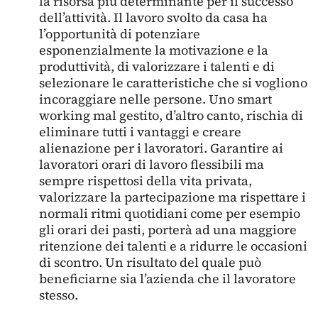
la risorsa più determinante per il successo
dell’attività. Il lavoro svolto da casa ha
l’opportunità di potenziare
esponenzialmente la motivazione e la
produttività, di valorizzare i talenti e di
selezionare le caratteristiche che si vogliono
incoraggiare nelle persone. Uno smart
working mal gestito, d’altro canto, rischia di
eliminare tutti i vantaggi e creare
alienazione per i lavoratori. Garantire ai
lavoratori orari di lavoro flessibili ma
sempre rispettosi della vita privata,
valorizzare la partecipazione ma rispettare i
normali ritmi quotidiani come per esempio
gli orari dei pasti, porterà ad una maggiore
ritenzione dei talenti e a ridurre le occasioni
di scontro. Un risultato del quale può
beneficiarne sia l’azienda che il lavoratore
stesso.