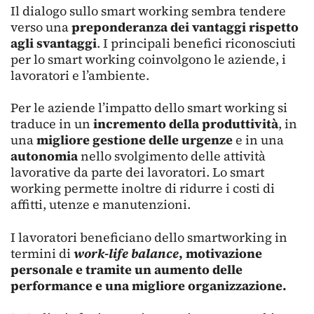
Il dialogo sullo smart working sembra tendere
verso una
preponderanza dei vantaggi rispetto
agli svantaggi
. I principali benefici riconosciuti
per lo smart working coinvolgono le aziende, i
lavoratori e l’ambiente.
Per le aziende l’impatto dello smart working si
traduce in un
incremento della produttività
, in
una
migliore gestione delle urgenze
e in una
autonomia
nello svolgimento delle attività
lavorative da parte dei lavoratori. Lo smart
working permette inoltre di ridurre i costi di
affitti, utenze e manutenzioni.
I lavoratori beneficiano dello smartworking in
termini di
work-life balance
, motivazione
personale e tramite un aumento delle
performance e una migliore organizzazione.