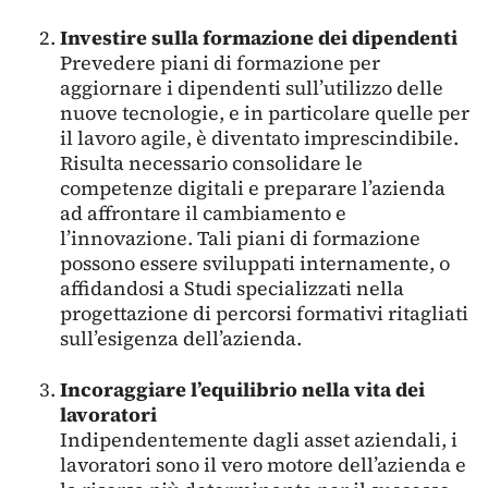
Investire sulla formazione dei dipendenti
Prevedere piani di formazione per
aggiornare i dipendenti sull’utilizzo delle
nuove tecnologie, e in particolare quelle per
il lavoro agile, è diventato imprescindibile.
Risulta necessario consolidare le
competenze digitali e preparare l’azienda
ad affrontare il cambiamento e
l’innovazione. Tali piani di formazione
possono essere sviluppati internamente, o
affidandosi a Studi specializzati nella
progettazione di percorsi formativi ritagliati
sull’esigenza dell’azienda.
Incoraggiare l’equilibrio nella vita dei
lavoratori
Indipendentemente dagli asset aziendali, i
lavoratori sono il vero motore dell’azienda e