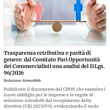
Trasparenza retributiva e parità di
genere: dal Comitato Pari Opportunità
dei Commercialisti una analisi del D.Lgs.
96/2026
Redazione AteneoWeb
Pubblicato il documento del CPON che esamina i
nuovi obblighi per le imprese e le regole di
selezione introdotti dal recepimento della
direttiva (UE) 2023/970, evidenziando il ruolo