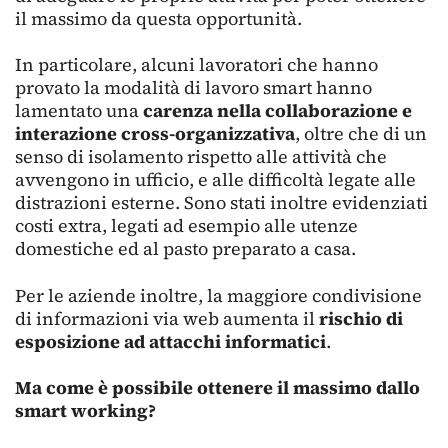
il massimo da questa opportunità.
In particolare, alcuni lavoratori che hanno
provato la modalità di lavoro smart hanno
lamentato una
carenza nella collaborazione e
interazione cross-organizzativa
, oltre che di un
senso di isolamento rispetto alle attività che
avvengono in ufficio, e alle difficoltà legate alle
distrazioni esterne. Sono stati inoltre evidenziati
costi extra, legati ad esempio alle utenze
domestiche ed al pasto preparato a casa.
Per le aziende inoltre, la maggiore condivisione
di informazioni via web aumenta il
rischio di
esposizione ad attacchi informatici
.
Ma come è possibile ottenere il massimo dallo
smart working?