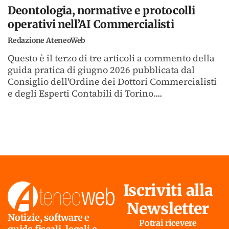
Deontologia, normative e protocolli
operativi nell’AI Commercialisti
Redazione AteneoWeb
Questo è il terzo di tre articoli a commento della
guida pratica di giugno 2026 pubblicata dal
Consiglio dell'Ordine dei Dottori Commercialisti
e degli Esperti Contabili di Torino....
Iscriviti alla
Newsletter
Notizie, software e
Potrai ricevere