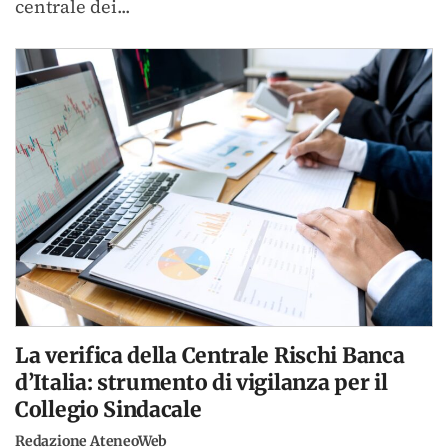
centrale dei...
La verifica della Centrale Rischi Banca
d’Italia: strumento di vigilanza per il
Collegio Sindacale
Redazione AteneoWeb