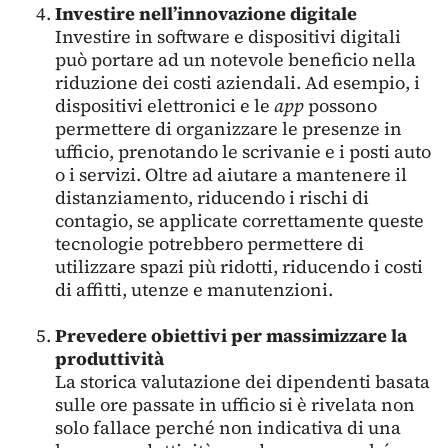
Investire nell’innovazione digitale
Investire in software e dispositivi digitali
può portare ad un notevole beneficio nella
riduzione dei costi aziendali. Ad esempio, i
dispositivi elettronici e le
app
possono
permettere di organizzare le presenze in
ufficio, prenotando le scrivanie e i posti auto
o i servizi. Oltre ad aiutare a mantenere il
distanziamento, riducendo i rischi di
contagio, se applicate correttamente queste
tecnologie potrebbero permettere di
utilizzare spazi più ridotti, riducendo i costi
di affitti, utenze e manutenzioni.
Prevedere obiettivi per massimizzare la
produttività
La storica valutazione dei dipendenti basata
sulle ore passate in ufficio si è rivelata non
solo fallace perché non indicativa di una