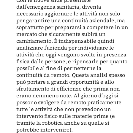
dall’emergenza sanitaria, diventa
necessario aggiornare le attività non solo
per garantire una continuità aziendale, ma
soprattutto per prepararsi a competere in un
mercato che sicuramente subirà un
cambiamento. È indispensabile quindi
analizzare l’azienda per individuare le
attività che oggi vengono svolte in presenza
fisica dalle persone, e ripensarle per quanto
possibile al fine di permetterne la
continuità da remoto. Questa analisi spesso
può portare a grandi opportunità e allo
sfruttamento di efficienze che prima non
erano nemmeno note. Al giorno d’oggi si
possono svolgere da remoto praticamente
tutte le attività che non prevedono un
intervento fisico sulle materie prime (e
tramite la robotica anche su quelle si
potrebbe intervenire).