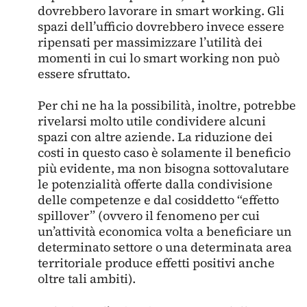
dovrebbero lavorare in smart working. Gli
spazi dell’ufficio dovrebbero invece essere
ripensati per massimizzare l’utilità dei
momenti in cui lo smart working non può
essere sfruttato.
Per chi ne ha la possibilità, inoltre, potrebbe
rivelarsi molto utile condividere alcuni
spazi con altre aziende. La riduzione dei
costi in questo caso è solamente il beneficio
più evidente, ma non bisogna sottovalutare
le potenzialità offerte dalla condivisione
delle competenze e dal cosiddetto “effetto
spillover” (ovvero il fenomeno per cui
un’attività economica volta a beneficiare un
determinato settore o una determinata area
territoriale produce effetti positivi anche
oltre tali ambiti).