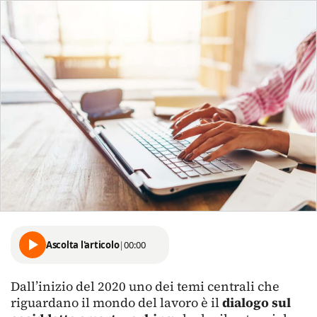
Ascolta l'articolo
|
00:00
Dall’inizio del 2020 uno dei temi centrali che
riguardano il mondo del lavoro è il
dialogo sul