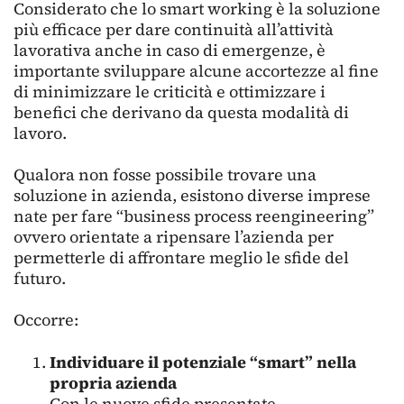
Considerato che lo smart working è la soluzione
più efficace per dare continuità all’attività
lavorativa anche in caso di emergenze, è
importante sviluppare alcune accortezze al fine
di minimizzare le criticità e ottimizzare i
benefici che derivano da questa modalità di
lavoro.
Qualora non fosse possibile trovare una
soluzione in azienda, esistono diverse imprese
nate per fare “business process reengineering”
ovvero orientate a ripensare l’azienda per
permetterle di affrontare meglio le sfide del
futuro.
Occorre:
Individuare il potenziale “smart” nella
propria azienda
Con le nuove sfide presentate