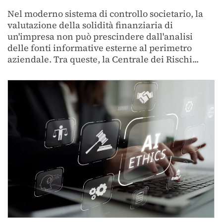
Nel moderno sistema di controllo societario, la
valutazione della solidità finanziaria di
un'impresa non può prescindere dall'analisi
delle fonti informative esterne al perimetro
aziendale. Tra queste, la Centrale dei Rischi...