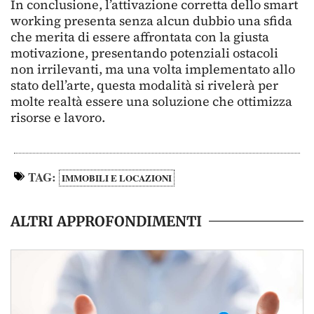
In conclusione, l’attivazione corretta dello smart
working presenta senza alcun dubbio una sfida
che merita di essere affrontata con la giusta
motivazione, presentando potenziali ostacoli
non irrilevanti, ma una volta implementato allo
stato dell’arte, questa modalità si rivelerà per
molte realtà essere una soluzione che ottimizza
risorse e lavoro.
TAG:
IMMOBILI E LOCAZIONI
ALTRI APPROFONDIMENTI