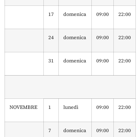
17
domenica
09:00
22:00
24
domenica
09:00
22:00
31
domenica
09:00
22:00
NOVEMBRE
1
lunedì
09:00
22:00
7
domenica
09:00
22:00