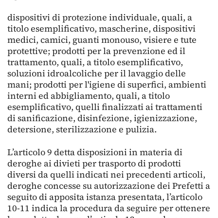
dispositivi di protezione individuale, quali, a
titolo esemplificativo, mascherine, dispositivi
medici, camici, guanti monouso, visiere e tute
protettive; prodotti per la prevenzione ed il
trattamento, quali, a titolo esemplificativo,
soluzioni idroalcoliche per il lavaggio delle
mani; prodotti per l'igiene di superfici, ambienti
interni ed abbigliamento, quali, a titolo
esemplificativo, quelli finalizzati ai trattamenti
di sanificazione, disinfezione, igienizzazione,
detersione, sterilizzazione e pulizia.
L’articolo 9 detta disposizioni in materia di
deroghe ai divieti per trasporto di prodotti
diversi da quelli indicati nei precedenti articoli,
deroghe concesse su autorizzazione dei Prefetti a
seguito di apposita istanza presentata, l’articolo
10-11 indica la procedura da seguire per ottenere