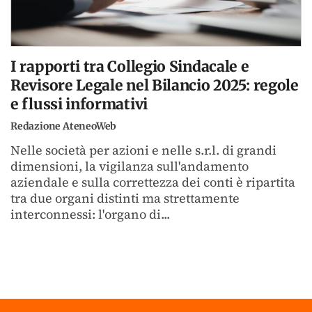
I rapporti tra Collegio Sindacale e
Revisore Legale nel Bilancio 2025: regole
e flussi informativi
Redazione AteneoWeb
Nelle società per azioni e nelle s.r.l. di grandi
dimensioni, la vigilanza sull'andamento
aziendale e sulla correttezza dei conti è ripartita
tra due organi distinti ma strettamente
interconnessi: l'organo di...