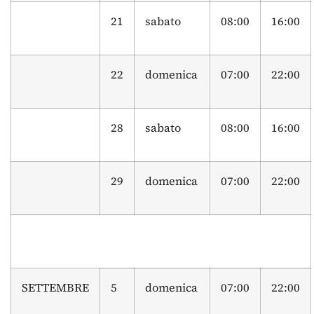
21
sabato
08:00
16:00
22
domenica
07:00
22:00
28
sabato
08:00
16:00
29
domenica
07:00
22:00
SETTEMBRE
5
domenica
07:00
22:00