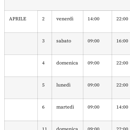
APRILE
2
venerdì
14:00
22:00
3
sabato
09:00
16:00
4
domenica
09:00
22:00
5
lunedì
09:00
22:00
6
martedì
09:00
14:00
11
domenica
09:00
22:00