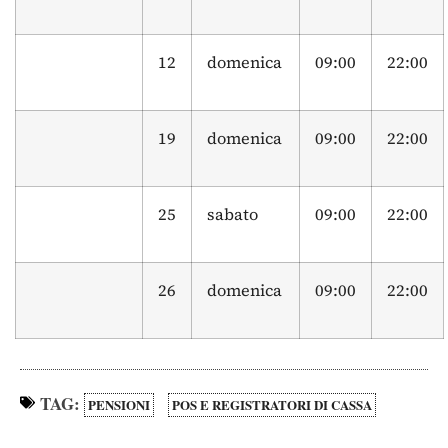
12
domenica
09:00
22:00
19
domenica
09:00
22:00
25
sabato
09:00
22:00
26
domenica
09:00
22:00
TAG:
PENSIONI
POS E REGISTRATORI DI CASSA