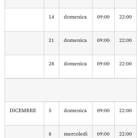
14
domenica
09:00
22:00
21
domenica
09:00
22:00
28
domenica
09:00
22:00
DICEMBRE
5
domenica
09:00
22:00
8
mercoledì
09:00
22:00