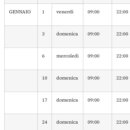
GENNAIO
1
venerdì
09:00
22:00
3
domenica
09:00
22:00
6
mercoledì
09:00
22:00
10
domenica
09:00
22:00
17
domenica
09:00
22:00
24
domenica
09:00
22:00