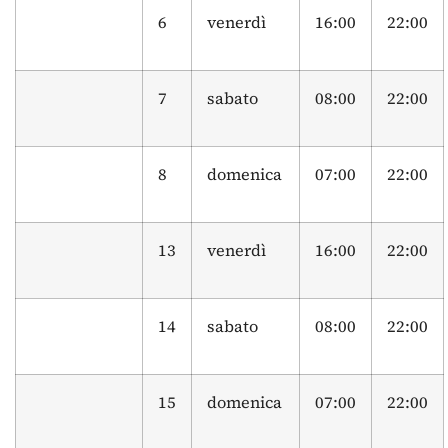
6
venerdì
16:00
22:00
7
sabato
08:00
22:00
8
domenica
07:00
22:00
13
venerdì
16:00
22:00
14
sabato
08:00
22:00
15
domenica
07:00
22:00