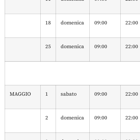
18
domenica
09:00
22:00
25
domenica
09:00
22:00
MAGGIO
1
sabato
09:00
22:00
2
domenica
09:00
22:00