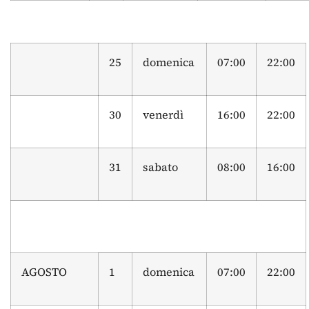
25
domenica
07:00
22:00
30
venerdì
16:00
22:00
31
sabato
08:00
16:00
AGOSTO
1
domenica
07:00
22:00