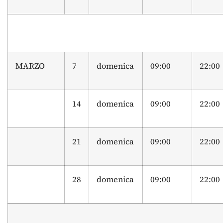
MARZO
7
domenica
09:00
22:00
14
domenica
09:00
22:00
21
domenica
09:00
22:00
28
domenica
09:00
22:00