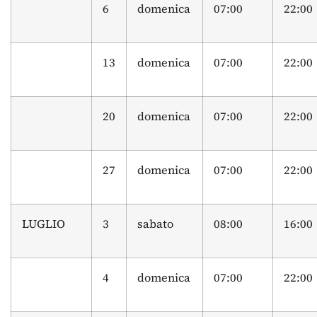
6
domenica
07:00
22:00
13
domenica
07:00
22:00
20
domenica
07:00
22:00
27
domenica
07:00
22:00
LUGLIO
3
sabato
08:00
16:00
4
domenica
07:00
22:00