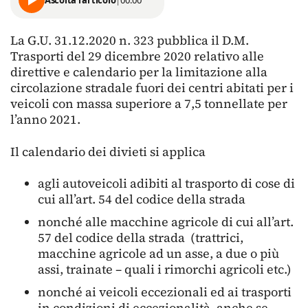
La G.U. 31.12.2020 n. 323 pubblica il D.M.
Trasporti del 29 dicembre 2020 relativo alle
direttive e calendario per la limitazione alla
circolazione stradale fuori dei centri abitati per i
veicoli con massa superiore a 7,5 tonnellate per
l’anno 2021.
Il calendario dei divieti si applica
agli autoveicoli adibiti al trasporto di cose di
cui all’art. 54 del codice della strada
nonché alle macchine agricole di cui all’art.
57 del codice della strada (trattrici,
macchine agricole ad un asse, a due o più
assi, trainate – quali i rimorchi agricoli etc.)
nonché ai veicoli eccezionali ed ai trasporti
in condizioni di eccezionalità, anche se