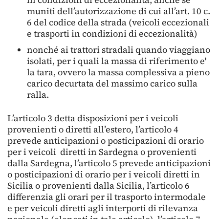
muniti dell’autorizzazione di cui all’art. 10 c.
6 del codice della strada (veicoli eccezionali
e trasporti in condizioni di eccezionalità)
nonché ai trattori stradali quando viaggiano
isolati, per i quali la massa di riferimento e'
la tara, ovvero la massa complessiva a pieno
carico decurtata del massimo carico sulla
ralla.
L’articolo 3 detta disposizioni per i veicoli
provenienti o diretti all’estero, l’articolo 4
prevede anticipazioni o posticipazioni di orario
per i veicoli diretti in Sardegna o provenienti
dalla Sardegna, l’articolo 5 prevede anticipazioni
o posticipazioni di orario per i veicoli diretti in
Sicilia o provenienti dalla Sicilia, l’articolo 6
differenzia gli orari per il trasporto intermodale
e per veicoli diretti agli interporti di rilevanza