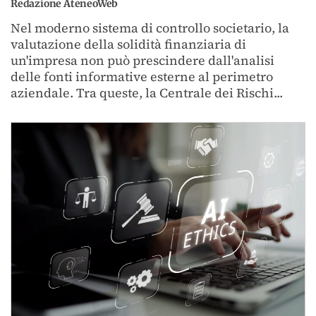
Redazione AteneoWeb
Nel moderno sistema di controllo societario, la
valutazione della solidità finanziaria di
un'impresa non può prescindere dall'analisi
delle fonti informative esterne al perimetro
aziendale. Tra queste, la Centrale dei Rischi...