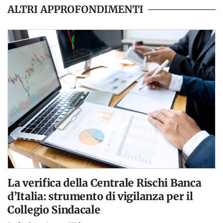
ALTRI APPROFONDIMENTI
La verifica della Centrale Rischi Banca
d’Italia: strumento di vigilanza per il
Collegio Sindacale