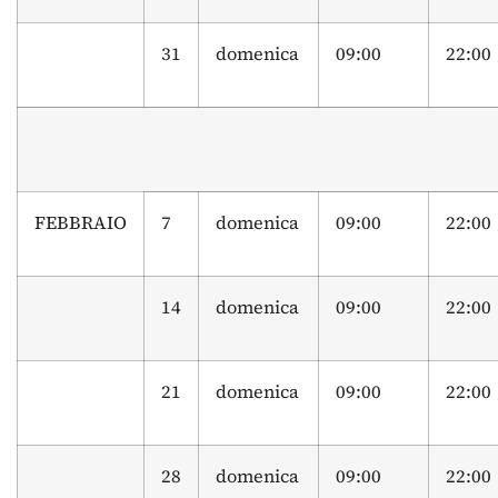
31
domenica
09:00
22:00
FEBBRAIO
7
domenica
09:00
22:00
14
domenica
09:00
22:00
21
domenica
09:00
22:00
28
domenica
09:00
22:00