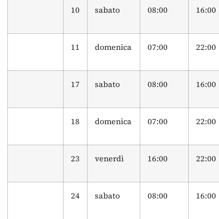
10
sabato
08:00
16:00
11
domenica
07:00
22:00
17
sabato
08:00
16:00
18
domenica
07:00
22:00
23
venerdì
16:00
22:00
24
sabato
08:00
16:00