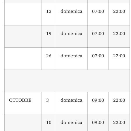
12
domenica
07:00
22:00
19
domenica
07:00
22:00
26
domenica
07:00
22:00
OTTOBRE
3
domenica
09:00
22:00
10
domenica
09:00
22:00