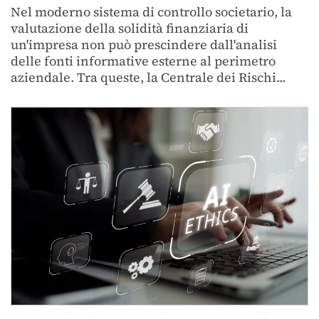
Nel moderno sistema di controllo societario, la
valutazione della solidità finanziaria di
un'impresa non può prescindere dall'analisi
delle fonti informative esterne al perimetro
aziendale. Tra queste, la Centrale dei Rischi...