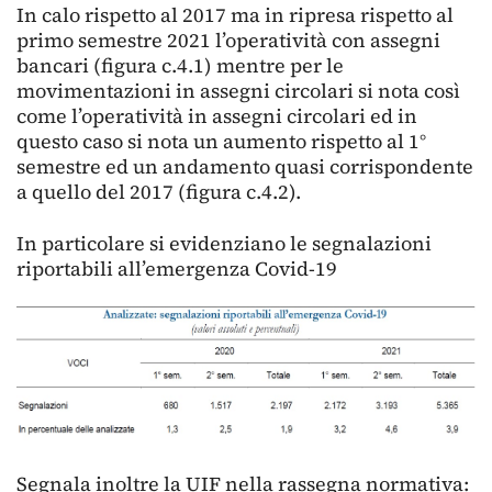
In calo rispetto al 2017 ma in ripresa rispetto al
primo semestre 2021 l’operatività con assegni
bancari (figura c.4.1) mentre per le
movimentazioni in assegni circolari si nota così
come l’operatività in assegni circolari ed in
questo caso si nota un aumento rispetto al 1°
semestre ed un andamento quasi corrispondente
a quello del 2017 (figura c.4.2).
In particolare si evidenziano le segnalazioni
riportabili all’emergenza Covid-19
Segnala inoltre la UIF nella rassegna normativa: