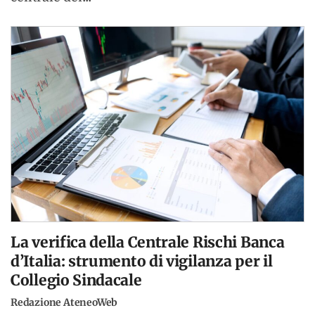
La verifica della Centrale Rischi Banca
d’Italia: strumento di vigilanza per il
Collegio Sindacale
Redazione AteneoWeb