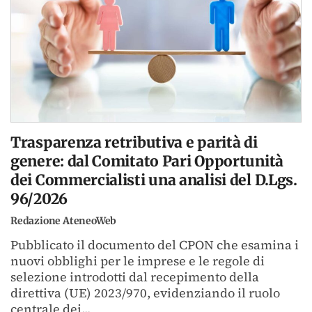
Trasparenza retributiva e parità di
genere: dal Comitato Pari Opportunità
dei Commercialisti una analisi del D.Lgs.
96/2026
Redazione AteneoWeb
Pubblicato il documento del CPON che esamina i
nuovi obblighi per le imprese e le regole di
selezione introdotti dal recepimento della
direttiva (UE) 2023/970, evidenziando il ruolo
centrale dei...