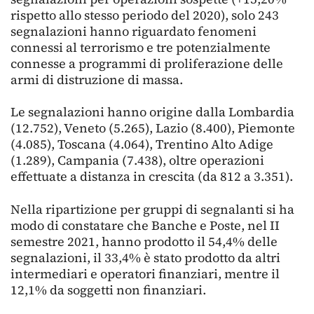
rispetto allo stesso periodo del 2020), solo 243
segnalazioni hanno riguardato fenomeni
connessi al terrorismo e tre potenzialmente
connesse a programmi di proliferazione delle
armi di distruzione di massa.
Le segnalazioni hanno origine dalla Lombardia
(12.752), Veneto (5.265), Lazio (8.400), Piemonte
(4.085), Toscana (4.064), Trentino Alto Adige
(1.289), Campania (7.438), oltre operazioni
effettuate a distanza in crescita (da 812 a 3.351).
Nella ripartizione per gruppi di segnalanti si ha
modo di constatare che Banche e Poste, nel II
semestre 2021, hanno prodotto il 54,4% delle
segnalazioni, il 33,4% è stato prodotto da altri
intermediari e operatori finanziari, mentre il
12,1% da soggetti non finanziari.