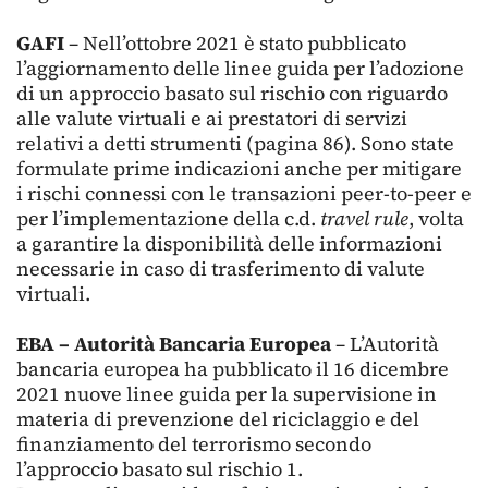
GAFI
– Nell’ottobre 2021 è stato pubblicato
l’aggiornamento delle linee guida per l’adozione
di un approccio basato sul rischio con riguardo
alle valute virtuali e ai prestatori di servizi
relativi a detti strumenti (pagina 86). Sono state
formulate prime indicazioni anche per mitigare
i rischi connessi con le transazioni peer-to-peer e
per l’implementazione della c.d.
travel rule
, volta
a garantire la disponibilità delle informazioni
necessarie in caso di trasferimento di valute
virtuali.
EBA – Autorità Bancaria Europea
– L’Autorità
bancaria europea ha pubblicato il 16 dicembre
2021 nuove linee guida per la supervisione in
materia di prevenzione del riciclaggio e del
finanziamento del terrorismo secondo
l’approccio basato sul rischio 1.