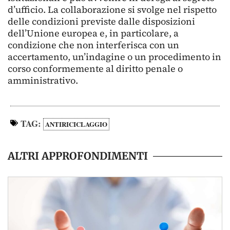
d’ufficio. La collaborazione si svolge nel rispetto
delle condizioni previste dalle disposizioni
dell’Unione europea e, in particolare, a
condizione che non interferisca con un
accertamento, un’indagine o un procedimento in
corso conformemente al diritto penale o
amministrativo.
TAG:
ANTIRICICLAGGIO
ALTRI APPROFONDIMENTI