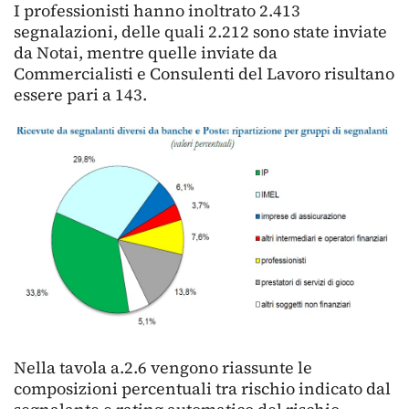
I professionisti hanno inoltrato 2.413
segnalazioni, delle quali 2.212 sono state inviate
da Notai, mentre quelle inviate da
Commercialisti e Consulenti del Lavoro risultano
essere pari a 143.
Nella tavola a.2.6 vengono riassunte le
composizioni percentuali tra rischio indicato dal