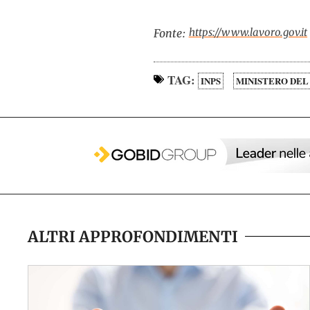
https://www.lavoro.gov.it
Fonte:
TAG:
INPS
MINISTERO DEL
ALTRI APPROFONDIMENTI