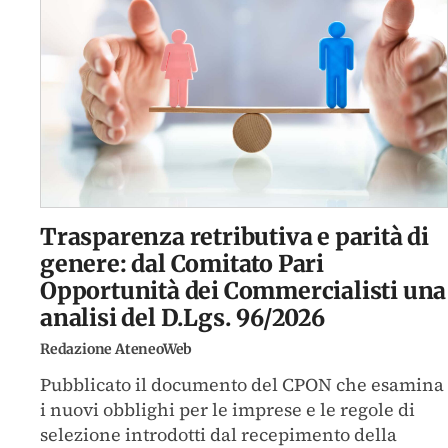
Trasparenza retributiva e parità di
genere: dal Comitato Pari
Opportunità dei Commercialisti una
analisi del D.Lgs. 96/2026
Redazione AteneoWeb
Pubblicato il documento del CPON che esamina
i nuovi obblighi per le imprese e le regole di
selezione introdotti dal recepimento della