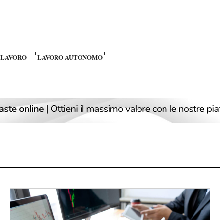
 LAVORO
LAVORO AUTONOMO