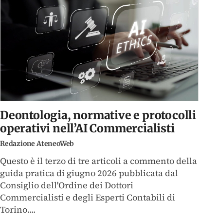
Deontologia, normative e protocolli
operativi nell’AI Commercialisti
Redazione AteneoWeb
Questo è il terzo di tre articoli a commento della
guida pratica di giugno 2026 pubblicata dal
Consiglio dell'Ordine dei Dottori
Commercialisti e degli Esperti Contabili di
Torino....