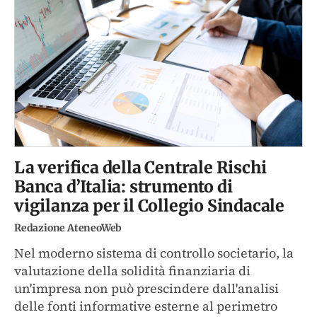
La verifica della Centrale Rischi
Banca d’Italia: strumento di
vigilanza per il Collegio Sindacale
Redazione AteneoWeb
Nel moderno sistema di controllo societario, la
valutazione della solidità finanziaria di
un'impresa non può prescindere dall'analisi
delle fonti informative esterne al perimetro