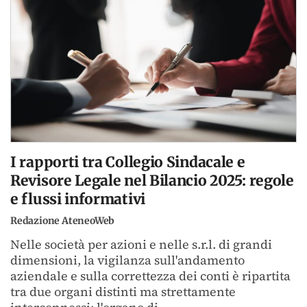
I rapporti tra Collegio Sindacale e
Revisore Legale nel Bilancio 2025: regole
e flussi informativi
Redazione AteneoWeb
Nelle società per azioni e nelle s.r.l. di grandi
dimensioni, la vigilanza sull'andamento
aziendale e sulla correttezza dei conti è ripartita
tra due organi distinti ma strettamente