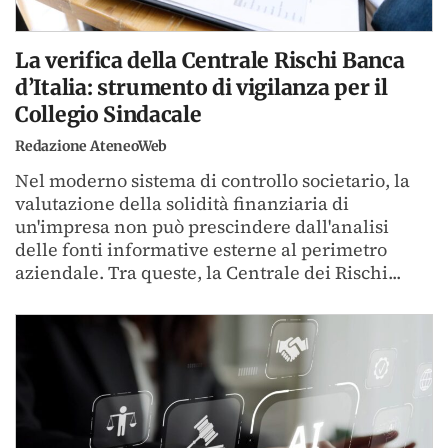
La verifica della Centrale Rischi Banca
d’Italia: strumento di vigilanza per il
Collegio Sindacale
Redazione AteneoWeb
Nel moderno sistema di controllo societario, la
valutazione della solidità finanziaria di
un'impresa non può prescindere dall'analisi
delle fonti informative esterne al perimetro
aziendale. Tra queste, la Centrale dei Rischi...