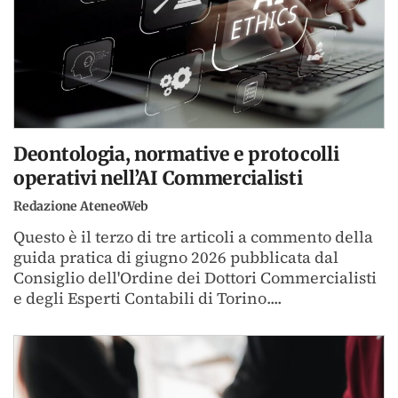
Deontologia, normative e protocolli
operativi nell’AI Commercialisti
Redazione AteneoWeb
Questo è il terzo di tre articoli a commento della
guida pratica di giugno 2026 pubblicata dal
Consiglio dell'Ordine dei Dottori Commercialisti
e degli Esperti Contabili di Torino....