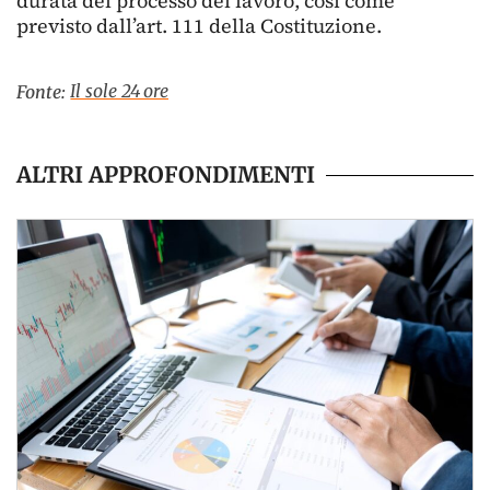
durata del processo del lavoro, così come
previsto dall’art. 111 della Costituzione.
Il sole 24 ore
Fonte:
ALTRI APPROFONDIMENTI