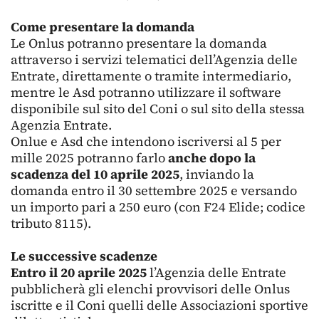
Come presentare la domanda
Le Onlus potranno presentare la domanda
attraverso i servizi telematici dell’Agenzia delle
Entrate, direttamente o tramite intermediario,
mentre le Asd potranno utilizzare il software
disponibile sul sito del Coni o sul sito della stessa
Agenzia Entrate.
Onlue e Asd che intendono iscriversi al 5 per
mille 2025 potranno farlo
anche dopo la
scadenza del 10 aprile 2025
, inviando la
domanda entro il 30 settembre 2025 e versando
un importo pari a 250 euro (con F24 Elide; codice
tributo 8115).
Le successive scadenze
Entro il 20 aprile 2025
l’Agenzia delle Entrate
pubblicherà gli elenchi provvisori delle Onlus
iscritte e il Coni quelli delle Associazioni sportive