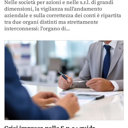
Nelle società per azioni e nelle s.r.l. di grandi
dimensioni, la vigilanza sull'andamento
aziendale e sulla correttezza dei conti è ripartita
tra due organi distinti ma strettamente
interconnessi: l'organo di...