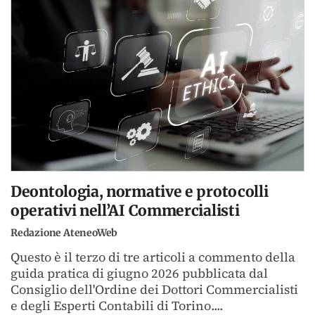
Deontologia, normative e protocolli
operativi nell’AI Commercialisti
Redazione AteneoWeb
Questo è il terzo di tre articoli a commento della
guida pratica di giugno 2026 pubblicata dal
Consiglio dell'Ordine dei Dottori Commercialisti
e degli Esperti Contabili di Torino....