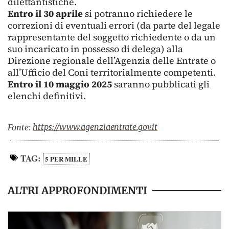
dilettantistiche.
Entro il 30 aprile
si potranno richiedere le
correzioni di eventuali errori (da parte del legale
rappresentante del soggetto richiedente o da un
suo incaricato in possesso di delega) alla
Direzione regionale dell’Agenzia delle Entrate o
all’Ufficio del Coni territorialmente competenti.
Entro il 10 maggio 2025
saranno pubblicati gli
elenchi definitivi.
https://www.agenziaentrate.gov.it
Fonte:
TAG:
5 PER MILLE
ALTRI APPROFONDIMENTI