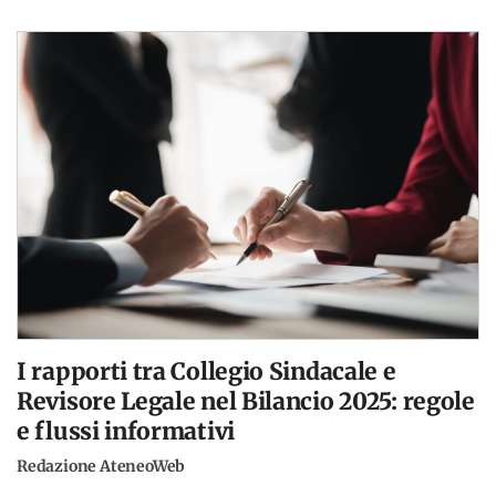
I rapporti tra Collegio Sindacale e
Revisore Legale nel Bilancio 2025: regole
e flussi informativi
Redazione AteneoWeb