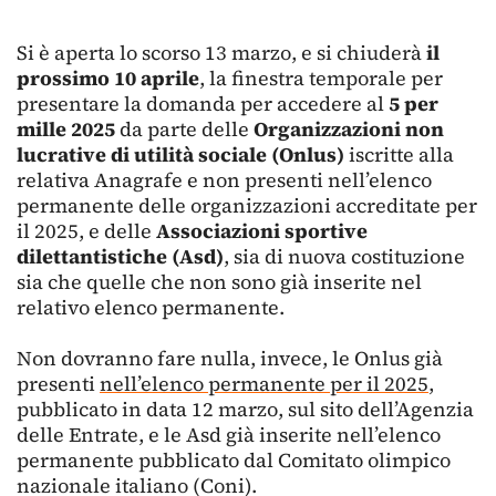
Si è aperta lo scorso 13 marzo, e si chiuderà
il
prossimo 10 aprile
, la finestra temporale per
presentare la domanda per accedere al
5 per
mille 2025
da parte delle
Organizzazioni non
lucrative di utilità sociale (Onlus)
iscritte alla
relativa Anagrafe e non presenti nell’elenco
permanente delle organizzazioni accreditate per
il 2025, e delle
Associazioni sportive
dilettantistiche (Asd)
, sia di nuova costituzione
sia che quelle che non sono già inserite nel
relativo elenco permanente.
Non dovranno fare nulla, invece, le Onlus già
presenti
nell’elenco permanente per il 2025
,
pubblicato in data 12 marzo, sul sito dell’Agenzia
delle Entrate, e le Asd già inserite nell’elenco
permanente pubblicato dal Comitato olimpico
nazionale italiano (Coni).