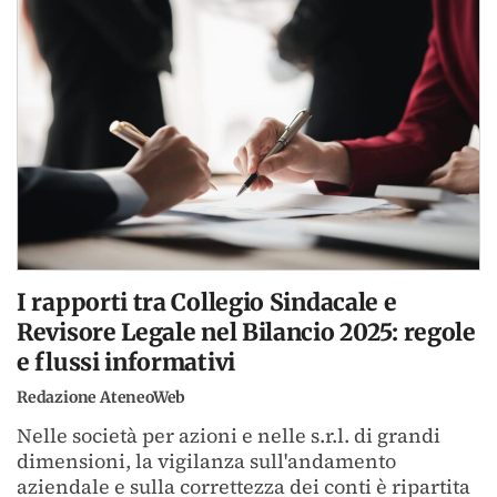
I rapporti tra Collegio Sindacale e
Revisore Legale nel Bilancio 2025: regole
e flussi informativi
Redazione AteneoWeb
Nelle società per azioni e nelle s.r.l. di grandi
dimensioni, la vigilanza sull'andamento
aziendale e sulla correttezza dei conti è ripartita