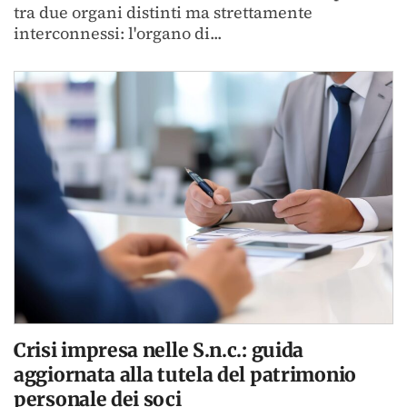
tra due organi distinti ma strettamente
interconnessi: l'organo di...
Crisi impresa nelle S.n.c.: guida
aggiornata alla tutela del patrimonio
personale dei soci