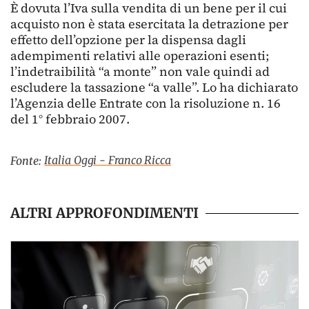
È dovuta l’Iva sulla vendita di un bene per il cui
acquisto non è stata esercitata la detrazione per
effetto dell’opzione per la dispensa dagli
adempimenti relativi alle operazioni esenti;
l’indetraibilità “a monte” non vale quindi ad
escludere la tassazione “a valle”. Lo ha dichiarato
l’Agenzia delle Entrate con la risoluzione n. 16
del 1° febbraio 2007.
Italia Oggi - Franco Ricca
Fonte:
ALTRI APPROFONDIMENTI