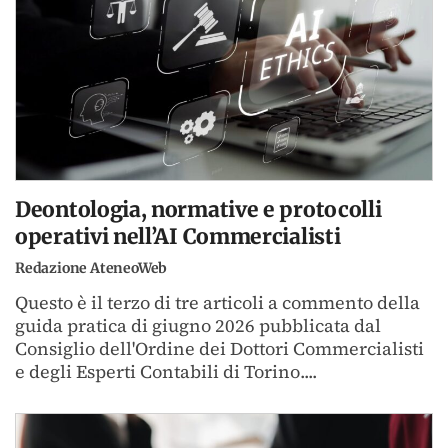
Deontologia, normative e protocolli
operativi nell’AI Commercialisti
Redazione AteneoWeb
Questo è il terzo di tre articoli a commento della
guida pratica di giugno 2026 pubblicata dal
Consiglio dell'Ordine dei Dottori Commercialisti
e degli Esperti Contabili di Torino....