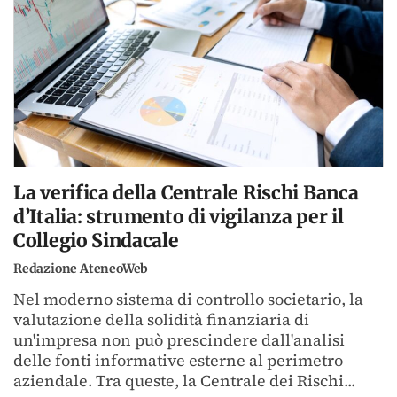
La verifica della Centrale Rischi Banca
d’Italia: strumento di vigilanza per il
Collegio Sindacale
Redazione AteneoWeb
Nel moderno sistema di controllo societario, la
valutazione della solidità finanziaria di
un'impresa non può prescindere dall'analisi
delle fonti informative esterne al perimetro
aziendale. Tra queste, la Centrale dei Rischi...