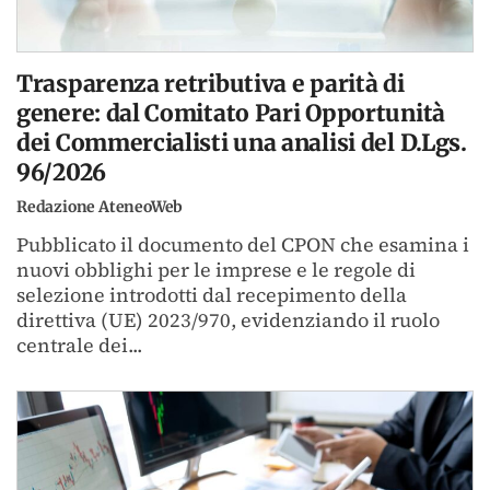
Trasparenza retributiva e parità di
genere: dal Comitato Pari Opportunità
dei Commercialisti una analisi del D.Lgs.
96/2026
Redazione AteneoWeb
Pubblicato il documento del CPON che esamina i
nuovi obblighi per le imprese e le regole di
selezione introdotti dal recepimento della
direttiva (UE) 2023/970, evidenziando il ruolo
centrale dei...