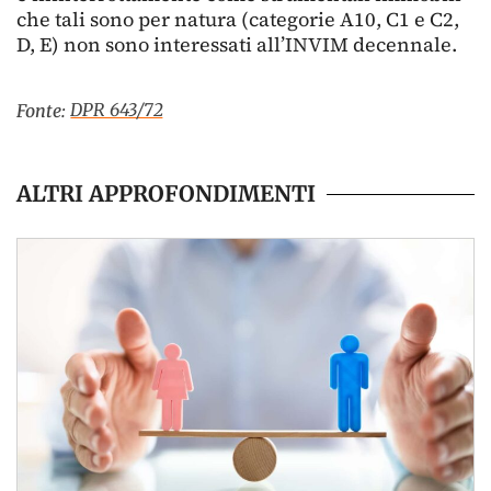
che tali sono per natura (categorie A10, C1 e C2,
D, E) non sono interessati all’INVIM decennale.
DPR 643/72
Fonte:
ALTRI APPROFONDIMENTI