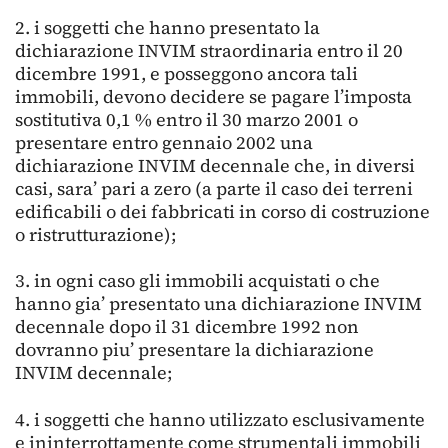
2. i soggetti che hanno presentato la
dichiarazione INVIM straordinaria entro il 20
dicembre 1991, e posseggono ancora tali
immobili, devono decidere se pagare l’imposta
sostitutiva 0,1 % entro il 30 marzo 2001 o
presentare entro gennaio 2002 una
dichiarazione INVIM decennale che, in diversi
casi, sara’ pari a zero (a parte il caso dei terreni
edificabili o dei fabbricati in corso di costruzione
o ristrutturazione);
3. in ogni caso gli immobili acquistati o che
hanno gia’ presentato una dichiarazione INVIM
decennale dopo il 31 dicembre 1992 non
dovranno piu’ presentare la dichiarazione
INVIM decennale;
4. i soggetti che hanno utilizzato esclusivamente
e ininterrottamente come strumentali immobili