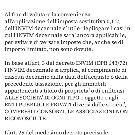
Al fine di valutare la convenienza
all’applicazione dell’imposta sostitutiva 0,1 %
dell’INVIM decennale e’ utile riepilogare i casi in
cui l’INVIM decennale sara’ ancora applicabile,
per evitare di versare imposte che, anche se di
importo limitato, non sono dovute.
In base all’art. 3 del decreto INVIM (DPR 643/72)
l’INVIM decennale si applica, al compimento di
ciascun decennio dalla data dell’acquisto o della
precedente tassazione, per gli immobili
appartenenti a titolo di proprieta’ o di enfiteusi
ALLE SOCIETA’ DI OGNI TIPO e oggetto e agli
ENTI PUBBLICI E PRIVATI diversi dalle societa’,
COMPRESI I CONSORZI, LE ASSOCIAZIONI NON
RICONOSCIUTE.
L’art. 25 del medesimo decreto precisa le