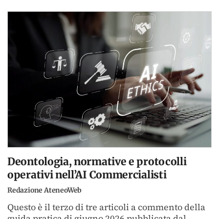
Deontologia, normative e protocolli
operativi nell’AI Commercialisti
Redazione AteneoWeb
Questo è il terzo di tre articoli a commento della
guida pratica di giugno 2026 pubblicata dal