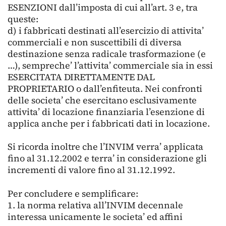
ESENZIONI dall’imposta di cui all’art. 3 e, tra
queste:
d) i fabbricati destinati all’esercizio di attivita’
commerciali e non suscettibili di diversa
destinazione senza radicale trasformazione (e
…), sempreche’ l’attivita’ commerciale sia in essi
ESERCITATA DIRETTAMENTE DAL
PROPRIETARIO o dall’enfiteuta. Nei confronti
delle societa’ che esercitano esclusivamente
attivita’ di locazione finanziaria l’esenzione di
applica anche per i fabbricati dati in locazione.
Si ricorda inoltre che l’INVIM verra’ applicata
fino al 31.12.2002 e terra’ in considerazione gli
incrementi di valore fino al 31.12.1992.
Per concludere e semplificare:
1. la norma relativa all’INVIM decennale
interessa unicamente le societa’ ed affini